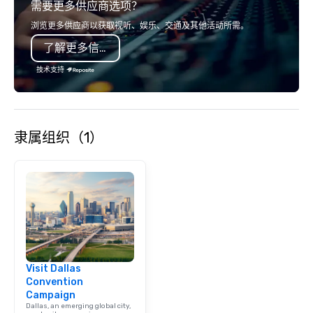
需要更多供应商选项？
浏览更多供应商以获取视听、娱乐、交通及其他活动所需。
了解更多信息
技术支持
隶属组织（1）
Visit Dallas
Convention
Campaign
Dallas, an emerging global city,