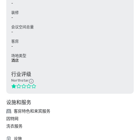
-
装修
-
会议空间总量
-
客房
-
场地类型
酒店
行业评级
Northstar
设施和服务
客房特色和来宾服务
因特网
洗衣服务
设施