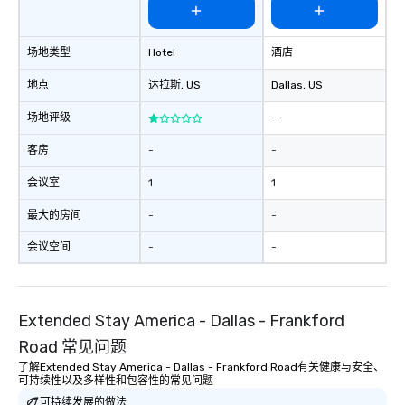
场地类型
Hotel
酒店
地点
达拉斯
, US
Dallas
, US
场地评级
-
客房
-
-
会议室
1
1
最大的房间
-
-
会议空间
-
-
Extended Stay America - Dallas - Frankford
Road 常见问题
了解Extended Stay America - Dallas - Frankford Road有关健康与安全、
可持续性以及多样性和包容性的常见问题
可持续发展的做法