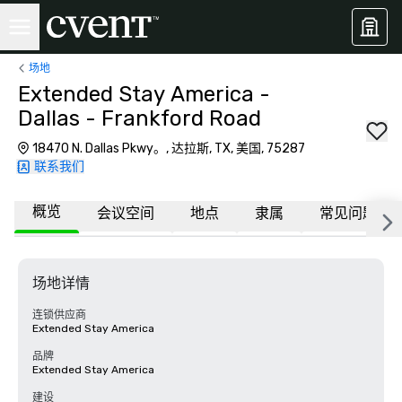
场地
Extended Stay America -
Dallas - Frankford Road
18470 N. Dallas Pkwy。, 达拉斯, TX, 美国, 75287
联系我们
概览
会议空间
地点
隶属
常见问题
场地详情
连锁供应商
Extended Stay America
品牌
Extended Stay America
建设