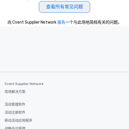
查看所有常见问题
向 Cvent Supplier Network
报告
一个与此场地简档有关的问题。
Cvent Supplier Network
现场解决方案
活动管理软件
活动注册软件
移动活动应用程序
战略会议管理