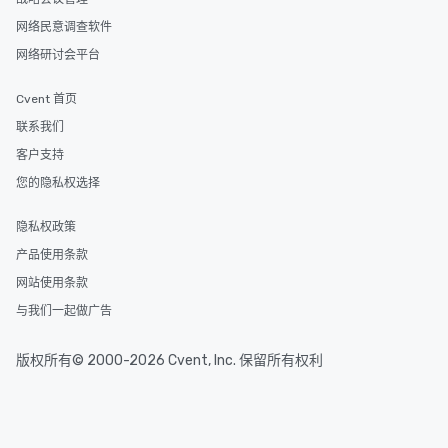
网络民意调查软件
网络研讨会平台
Cvent 首页
联系我们
客户支持
您的隐私权选择
隐私权政策
产品使用条款
网站使用条款
与我们一起做广告
版权所有© 2000-2026 Cvent, Inc. 保留所有权利