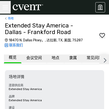
场地
Extended Stay America -
Dallas - Frankford Road
18470 N. Dallas Pkwy。, 达拉斯, TX, 美国, 75287
联系我们
概览
会议空间
地点
隶属
常见问题
场地详情
连锁供应商
Extended Stay America
品牌
Extended Stay America
建设