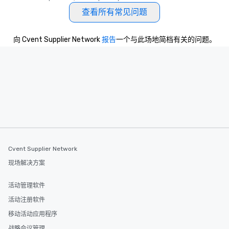
查看所有常见问题
向 Cvent Supplier Network
报告
一个与此场地简档有关的问题。
Cvent Supplier Network
现场解决方案
活动管理软件
活动注册软件
移动活动应用程序
战略会议管理