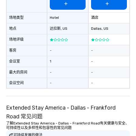
场地类型
Hotel
酒店
地点
达拉斯
, US
Dallas
, US
场地评级
客房
-
-
会议室
1
-
最大的房间
-
-
会议空间
-
-
Extended Stay America - Dallas - Frankford
Road 常见问题
了解Extended Stay America - Dallas - Frankford Road有关健康与安全、
可持续性以及多样性和包容性的常见问题
可持续发展的做法