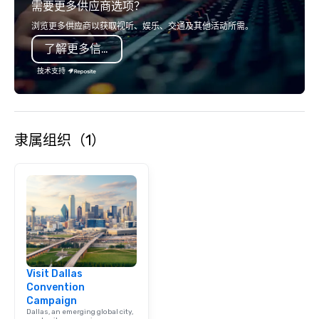
需要更多供应商选项？
浏览更多供应商以获取视听、娱乐、交通及其他活动所需。
了解更多信息
技术支持
隶属组织（1）
Visit Dallas
Convention
Campaign
Dallas, an emerging global city,