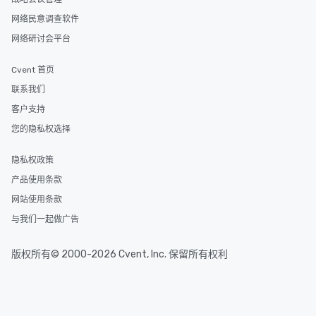
网络民意调查软件
网络研讨会平台
Cvent 首页
联系我们
客户支持
您的隐私权选择
隐私权政策
产品使用条款
网站使用条款
与我们一起做广告
版权所有© 2000-2026 Cvent, Inc. 保留所有权利