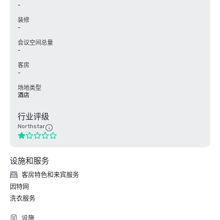
-
装修
-
会议空间总量
-
客房
-
场地类型
酒店
行业评级
Northstar
设施和服务
客房特色和来宾服务
因特网
洗衣服务
设施