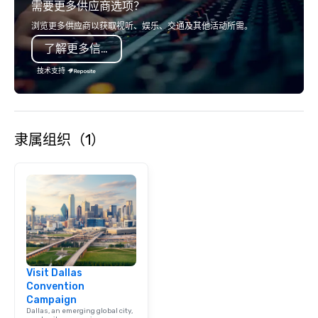
需要更多供应商选项？
浏览更多供应商以获取视听、娱乐、交通及其他活动所需。
了解更多信息
技术支持
隶属组织（1）
Visit Dallas
Convention
Campaign
Dallas, an emerging global city,