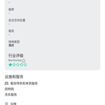
-
装修
-
会议空间总量
-
客房
-
场地类型
酒店
行业评级
Northstar
设施和服务
客房特色和来宾服务
因特网
洗衣服务
设施