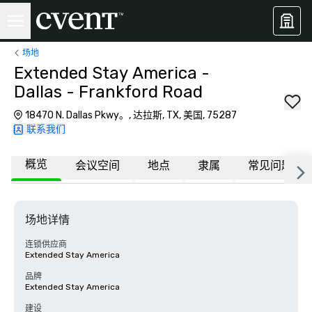
场地
Extended Stay America -
Dallas - Frankford Road
18470 N. Dallas Pkwy。, 达拉斯, TX, 美国, 75287
联系我们
概览
会议空间
地点
隶属
常见问题
场地详情
连锁供应商
Extended Stay America
品牌
Extended Stay America
建设