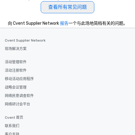
查看所有常见问题
向 Cvent Supplier Network
报告
一个与此场地简档有关的问题。
Cvent Supplier Network
现场解决方案
活动管理软件
活动注册软件
移动活动应用程序
战略会议管理
网络民意调查软件
网络研讨会平台
Cvent 首页
联系我们
客户支持