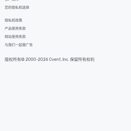
您的隐私权选择
隐私权政策
产品使用条款
网站使用条款
与我们一起做广告
版权所有© 2000-2026 Cvent, Inc. 保留所有权利