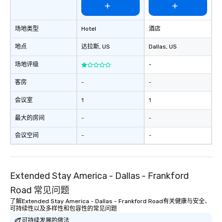
场地类型
Hotel
酒店
地点
达拉斯
, US
Dallas
, US
场地评级
-
客房
-
-
会议室
1
1
最大的房间
-
-
会议空间
-
-
Extended Stay America - Dallas - Frankford
Road 常见问题
了解Extended Stay America - Dallas - Frankford Road有关健康与安全、
可持续性以及多样性和包容性的常见问题
可持续发展的做法