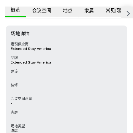
概览
会议空间
地点
隶属
常见问题
场地详情
连锁供应商
Extended Stay America
品牌
Extended Stay America
建设
-
装修
-
会议空间总量
-
客房
-
场地类型
酒店