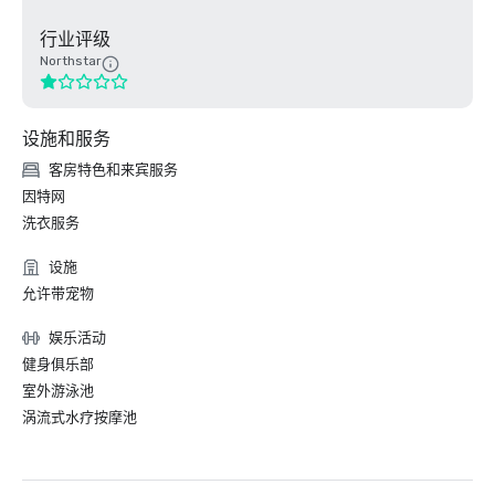
行业评级
Northstar
设施和服务
客房特色和来宾服务
因特网
洗衣服务
设施
允许带宠物
娱乐活动
健身俱乐部
室外游泳池
涡流式水疗按摩池