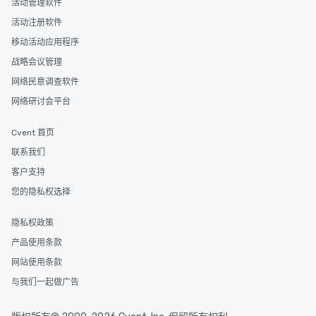
活动管理软件
活动注册软件
移动活动应用程序
战略会议管理
网络民意调查软件
网络研讨会平台
Cvent 首页
联系我们
客户支持
您的隐私权选择
隐私权政策
产品使用条款
网站使用条款
与我们一起做广告