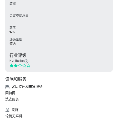
装修
-
会议空间总量
-
客房
125
场地类型
酒店
行业评级
Northstar
设施和服务
客房特色和来宾服务
因特网
洗衣服务
设施
轮椅无障碍