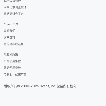
战略会议管理
网络民意调查软件
网络研讨会平台
Cvent 首页
联系我们
客户支持
您的隐私权选择
隐私权政策
产品使用条款
网站使用条款
与我们一起做广告
版权所有© 2000-2026 Cvent, Inc. 保留所有权利