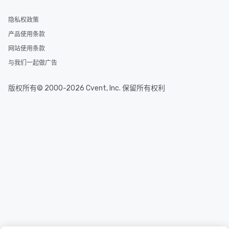
隐私权政策
产品使用条款
网站使用条款
与我们一起做广告
版权所有© 2000-2026 Cvent, Inc. 保留所有权利