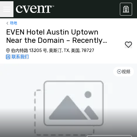
场地
EVEN Hotel Austin Uptown
Near the Domain – Recently
Opened
伯内特路 13205 号, 奥斯汀, TX, 美国, 78727
联系我们
视频