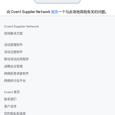
向 Cvent Supplier Network
报告
一个与此场地简档有关的问题。
Cvent Supplier Network
现场解决方案
活动管理软件
活动注册软件
移动活动应用程序
战略会议管理
网络民意调查软件
网络研讨会平台
Cvent 首页
联系我们
客户支持
您的隐私权选择