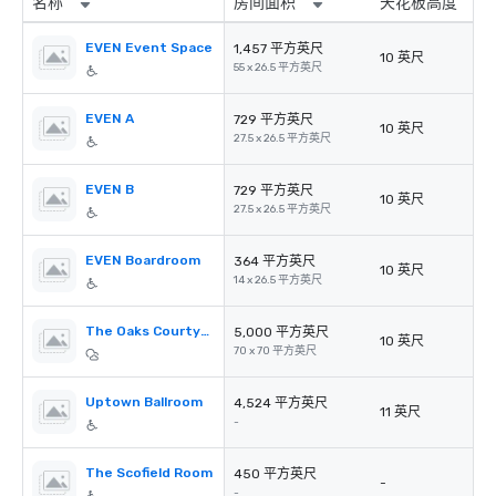
名称
房间面积
天花板高度
EVEN Event Space
1,457 平方英尺
10 英尺
55 x 26.5 平方英尺
EVEN A
729 平方英尺
10 英尺
27.5 x 26.5 平方英尺
EVEN B
729 平方英尺
10 英尺
27.5 x 26.5 平方英尺
EVEN Boardroom
364 平方英尺
10 英尺
14 x 26.5 平方英尺
The Oaks Courtyard
5,000 平方英尺
10 英尺
70 x 70 平方英尺
Uptown Ballroom
4,524 平方英尺
11 英尺
-
The Scofield Room
450 平方英尺
-
-