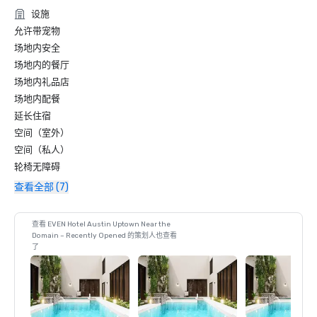
设施
允许带宠物
场地内安全
场地内的餐厅
场地内礼品店
场地内配餐
延长住宿
空间（室外）
空间（私人）
轮椅无障碍
查看全部 (7)
查看 EVEN Hotel Austin Uptown Near the
Domain – Recently Opened 的策划人也查看
了