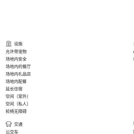
设施
允许带宠物
场地内安全
场地内的餐厅
场地内礼品店
场地内配餐
延长住宿
空间（室外）
空间（私人）
轮椅无障碍
交通
公交车