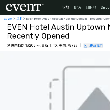
场地
促销
目的地
Disco
Cvent
场地
EVEN Hotel Austin Uptown Near the Domain – Recently Ope
EVEN Hotel Austin Uptown 
Recently Opened
伯内特路 13205 号, 奥斯汀, TX, 美国, 78727
|
联系我们