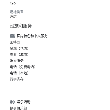
126
场地类型
酒店
设施和服务
客房特色和来宾服务
因特网
景观（花园）
查看（城市）
洗衣服务
电话（免费电话）
电话（本地）
行李寄存
娱乐活动
健身俱乐部