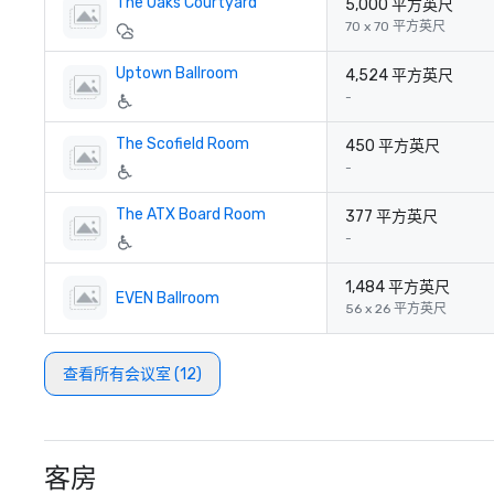
The Oaks Courtyard
5,000 平方英尺
70 x 70 平方英尺
Uptown Ballroom
4,524 平方英尺
-
The Scofield Room
450 平方英尺
-
The ATX Board Room
377 平方英尺
-
1,484 平方英尺
EVEN Ballroom
56 x 26 平方英尺
查看所有会议室 (12)
客房