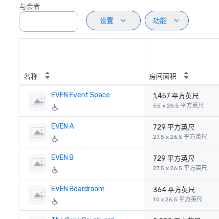
与会者
设置
功能
名称
房间面积
EVEN Event Space
1,457 平方英尺
55 x 26.5 平方英尺
EVEN A
729 平方英尺
27.5 x 26.5 平方英尺
EVEN B
729 平方英尺
27.5 x 26.5 平方英尺
EVEN Boardroom
364 平方英尺
14 x 26.5 平方英尺