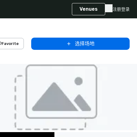
Venues
注册
登录
选择场地
Favorite