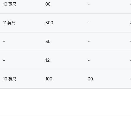
10 英尺
80
-
11 英尺
300
-
-
30
-
-
12
-
10 英尺
100
30