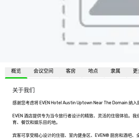
概览
会议空间
客房
地点
隶属
更
关于我们
感谢您考虑将 EVEN Hotel Austin Uptown Near The D
EVEN 酒店提供专为当今旅行者设计的精致、灵活的住宿体验。我们的
育、餐饮和娱乐目的地。

宾客可享受精心设计的住宿、室内健身区、EVEN® 厨房和酒吧