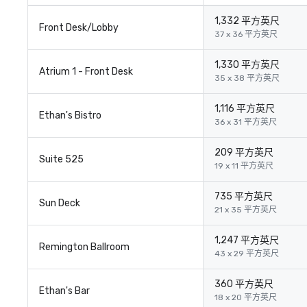
1,332 平方英尺
Front Desk/Lobby
37 x 36 平方英尺
1,330 平方英尺
Atrium 1 - Front Desk
35 x 38 平方英尺
1,116 平方英尺
Ethan's Bistro
36 x 31 平方英尺
209 平方英尺
Suite 525
19 x 11 平方英尺
735 平方英尺
Sun Deck
21 x 35 平方英尺
1,247 平方英尺
Remington Ballroom
43 x 29 平方英尺
360 平方英尺
Ethan's Bar
18 x 20 平方英尺