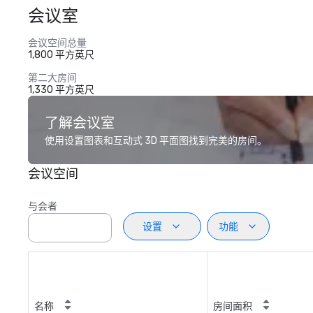
会议室
会议空间总量
1,800 平方英尺
第二大房间
1,330 平方英尺
了解会议室
使用设置图表和互动式 3D 平面图找到完美的房间。
会议空间
与会者
设置
功能
名称
房间面积