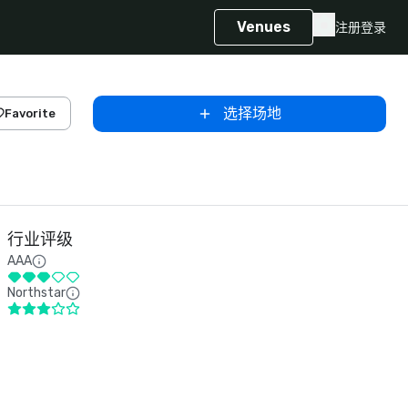
Venues
注册
登录
选择场地
Favorite
行业评级
AAA
Northstar