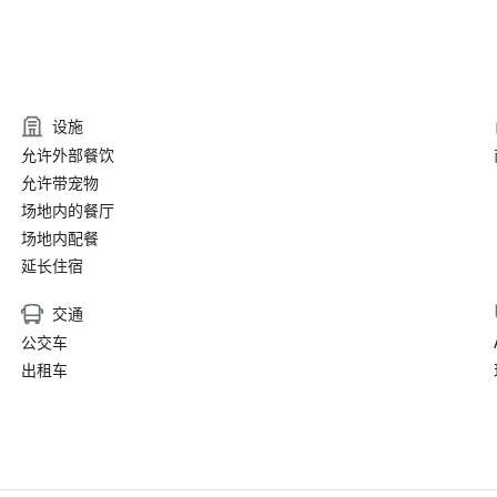
设施
允许外部餐饮
允许带宠物
场地内的餐厅
场地内配餐
延长住宿
交通
公交车
出租车