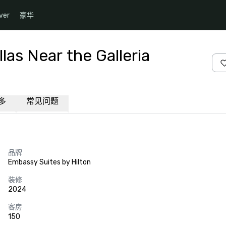
ver
豪华
las Near the Galleria
多
常见问题
品牌
Embassy Suites by Hilton
装修
2024
客房
150