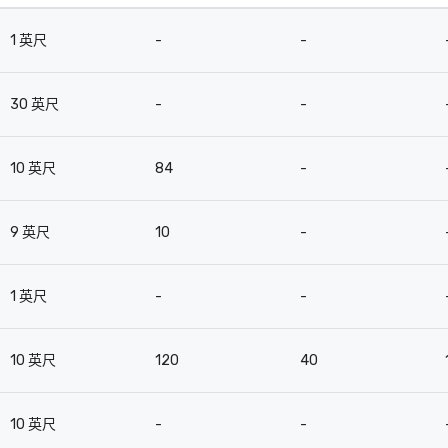
1 英尺
-
-
30 英尺
-
-
10 英尺
84
-
9 英尺
10
-
1 英尺
-
-
10 英尺
120
40
10 英尺
-
-