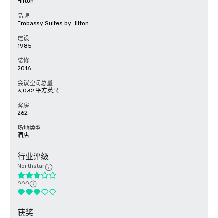
Hilton
品牌
Embassy Suites by Hilton
建设
1985
装修
2016
会议空间总量
3,032 平方英尺
客房
262
场地类型
酒店
行业评级
Northstar
AAA
获奖