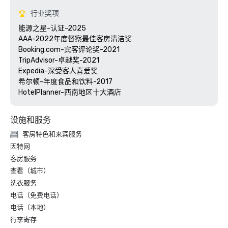
行业奖项
能源之星-认证-2025

AAA-2022年度督察最佳客房清洁奖

Booking.com-宾客评论奖-2021

TripAdvisor-卓越奖-2021

Expedia-深受客人喜爱奖 

希尔顿-年度食品和饮料-2017

HotelPlanner-西南地区十大酒店
设施和服务
客房特色和来宾服务
因特网
客房服务
查看（城市）
洗衣服务
电话（免费电话）
电话（本地）
行李寄存