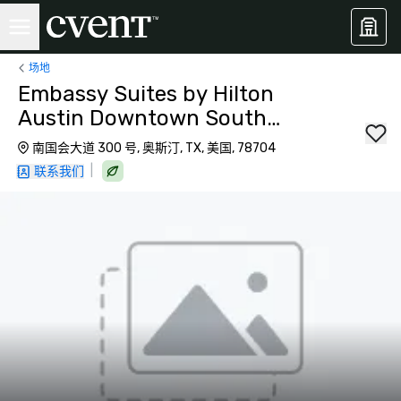
场地
Embassy Suites by Hilton
Austin Downtown South
Congress
南国会大道 300 号, 奥斯汀, TX, 美国, 78704
|
联系我们