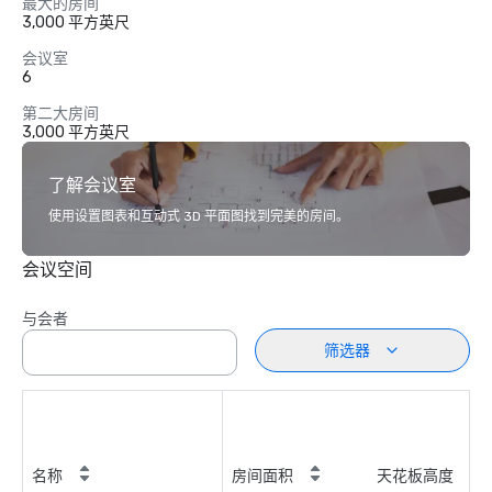
最大的房间
3,000 平方英尺
会议室
6
第二大房间
3,000 平方英尺
了解会议室
使用设置图表和互动式 3D 平面图找到完美的房间。
会议空间
与会者
筛选器
名称
房间面积
天花板高度