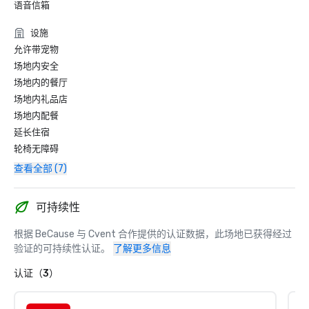
语音信箱
设施
允许带宠物
场地内安全
场地内的餐厅
场地内礼品店
场地内配餐
延长住宿
轮椅无障碍
查看全部 (7)
可持续性
根据 BeCause 与 Cvent 合作提供的认证数据，此场地已获得经过
验证的可持续性认证。
了解更多信息
认证（3）