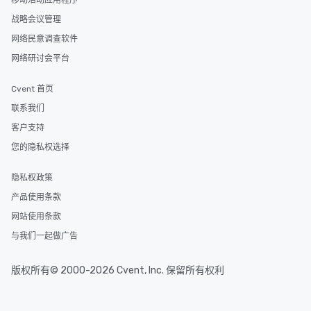
移动活动应用程序
战略会议管理
网络民意调查软件
网络研讨会平台
Cvent 首页
联系我们
客户支持
您的隐私权选择
隐私权政策
产品使用条款
网站使用条款
与我们一起做广告
版权所有© 2000-2026 Cvent, Inc. 保留所有权利