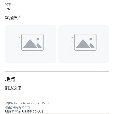
税率
17%
客房照片
地点
到达这里
Distance from airport 10 mi
区域内的停车场
收费停车场
(
US$55.00
/
天
)