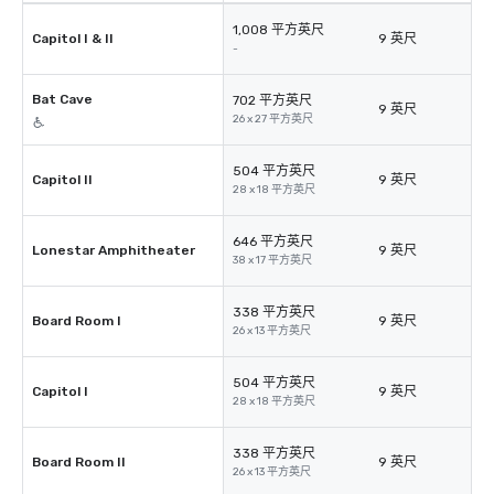
1,008 平方英尺
Capitol I & II
9 英尺
-
Bat Cave
702 平方英尺
9 英尺
26 x 27 平方英尺
504 平方英尺
Capitol II
9 英尺
28 x 18 平方英尺
646 平方英尺
Lonestar Amphitheater
9 英尺
38 x 17 平方英尺
338 平方英尺
Board Room I
9 英尺
26 x 13 平方英尺
504 平方英尺
Capitol I
9 英尺
28 x 18 平方英尺
338 平方英尺
Board Room II
9 英尺
26 x 13 平方英尺