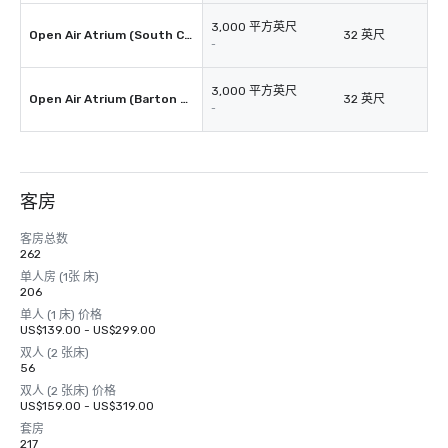
3,000 平方英尺
Open Air Atrium (South Congress)
32 英尺
-
3,000 平方英尺
Open Air Atrium (Barton Springs)
32 英尺
-
客房
客房总数
262
单人房 (1张 床)
206
单人 (1 床) 价格
US$139.00 - US$299.00
双人 (2 张床)
56
双人 (2 张床) 价格
US$159.00 - US$319.00
套房
217