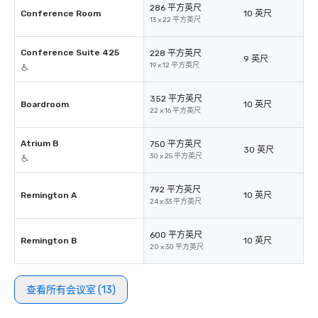
286 平方英尺
Conference Room
10 英尺
13 x 22 平方英尺
Conference Suite 425
228 平方英尺
9 英尺
19 x 12 平方英尺
352 平方英尺
Boardroom
10 英尺
22 x 16 平方英尺
Atrium B
750 平方英尺
30 英尺
30 x 25 平方英尺
792 平方英尺
Remington A
10 英尺
24 x 33 平方英尺
600 平方英尺
Remington B
10 英尺
20 x 30 平方英尺
查看所有会议室 (13)