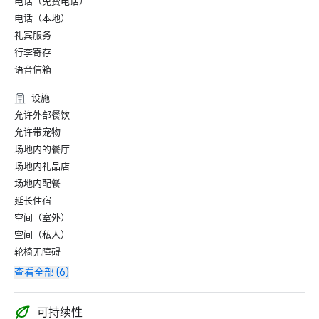
电话（免费电话）
电话（本地）
礼宾服务
行李寄存
语音信箱
设施
允许外部餐饮
允许带宠物
场地内的餐厅
场地内礼品店
场地内配餐
延长住宿
空间（室外）
空间（私人）
轮椅无障碍
查看全部 (6)
可持续性