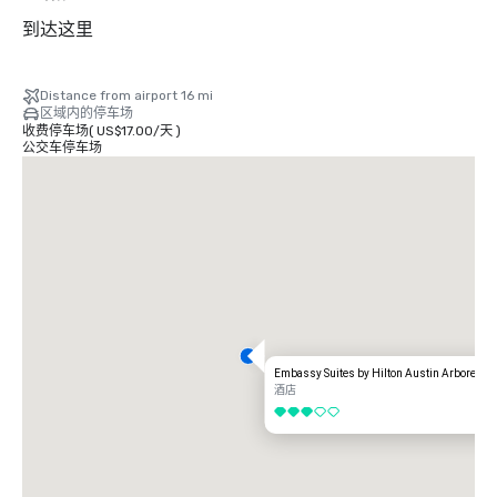
到达这里
Distance from airport 16 mi
区域内的停车场
收费停车场
(
US$17.00
/
天
)
公交车停车场
Embassy Suites by Hilton Austin Arboretum
酒店
3/5