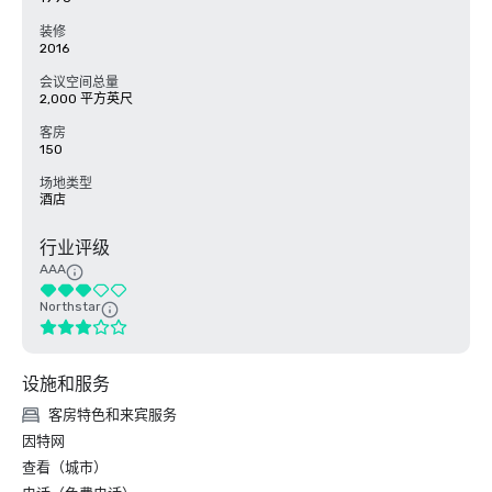
装修
2016
会议空间总量
2,000 平方英尺
客房
150
场地类型
酒店
行业评级
AAA
Northstar
设施和服务
客房特色和来宾服务
因特网
查看（城市）