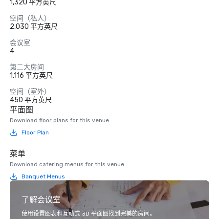
1,320 平方英尺
空间（私人）
2,030 平方英尺
会议室
4
第二大房间
1,116 平方英尺
空间（室外）
450 平方英尺
平面图
Download floor plans for this venue.
Floor Plan
菜单
Download catering menus for this venue.
Banquet Menus
了解会议室
使用设置图表和互动式 3D 平面图找到完美的房间。