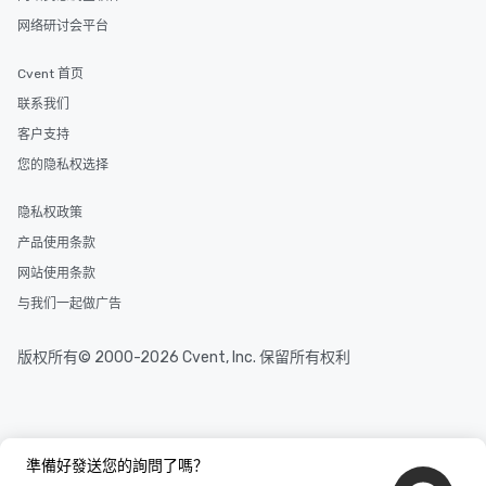
网络研讨会平台
Cvent 首页
联系我们
客户支持
您的隐私权选择
隐私权政策
产品使用条款
网站使用条款
与我们一起做广告
版权所有© 2000-2026 Cvent, Inc. 保留所有权利
準備好發送您的詢問了嗎？