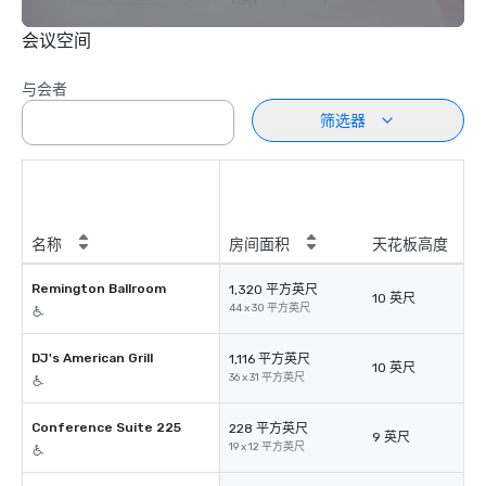
会议空间
与会者
筛选器
名称
房间面积
天花板高度
Remington Ballroom
1,320 平方英尺
10 英尺
44 x 30 平方英尺
DJ's American Grill
1,116 平方英尺
10 英尺
36 x 31 平方英尺
Conference Suite 225
228 平方英尺
9 英尺
19 x 12 平方英尺