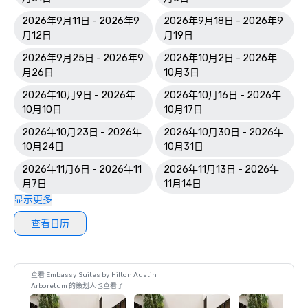
2026年9月11日 - 2026年9
2026年9月18日 - 2026年9
月12日
月19日
2026年9月25日 - 2026年9
2026年10月2日 - 2026年
月26日
10月3日
2026年10月9日 - 2026年
2026年10月16日 - 2026年
10月10日
10月17日
2026年10月23日 - 2026年
2026年10月30日 - 2026年
10月24日
10月31日
2026年11月6日 - 2026年11
2026年11月13日 - 2026年
月7日
11月14日
显示更多
查看日历
查看 Embassy Suites by Hilton Austin
Arboretum 的策划人也查看了