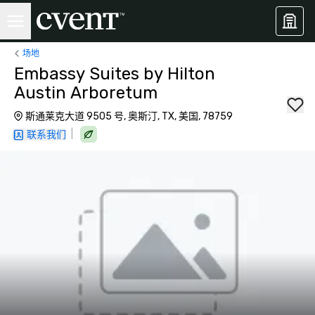
场地
Embassy Suites by Hilton
Austin Arboretum
斯通莱克大道 9505 号, 奥斯汀, TX, 美国, 78759
|
联系我们