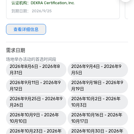
认证机构：
DEKRA Certification, Inc.
认
到期日期： 2026/9/25
到
查看详细信息
需求日期
场地举办活动的首选时间段
2026年8月6日 - 2026年8
2026年9月4日 - 2026年9
月31日
月5日
2026年9月11日 - 2026年9
2026年9月18日 - 2026年9
月12日
月19日
2026年9月25日 - 2026年9
2026年10月2日 - 2026年
月26日
10月3日
2026年10月9日 - 2026年
2026年10月16日 - 2026年
10月10日
10月17日
2026年10月23日 - 2026年
2026年10月30日 - 2026年