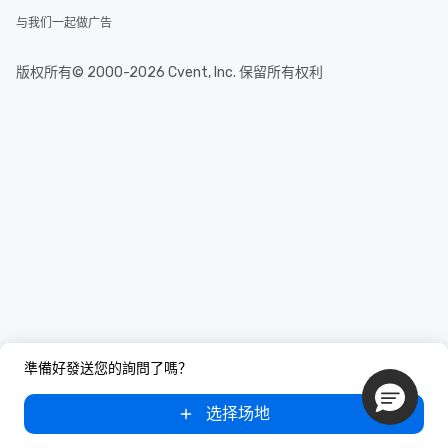
与我们一起做广告
版权所有© 2000-2026 Cvent, Inc. 保留所有权利
準備好發送您的詢問了嗎？
选择场地