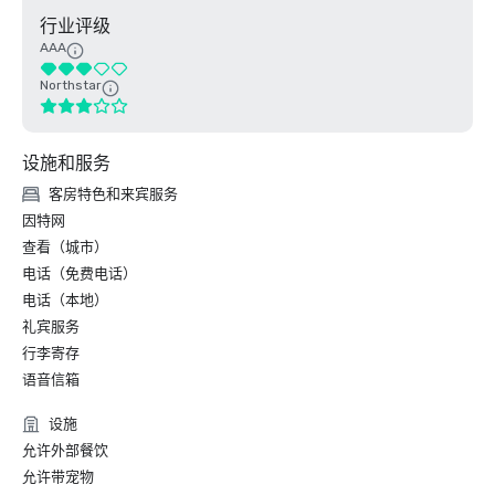
行业评级
AAA
Northstar
设施和服务
客房特色和来宾服务
因特网
查看（城市）
电话（免费电话）
电话（本地）
礼宾服务
行李寄存
语音信箱
设施
允许外部餐饮
允许带宠物