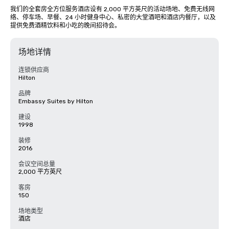
我们的全套房全方位服务酒店设有 2,000 平方英尺的活动场地、免费无线网
络、停车场、早餐、24 小时健身中心、私密的大堂酒吧和酒店内餐厅，以及
提供免费酒精饮料和小吃的晚间招待会。
场地详情
连锁供应商
Hilton
品牌
Embassy Suites by Hilton
建设
1998
装修
2016
会议空间总量
2,000 平方英尺
客房
150
场地类型
酒店