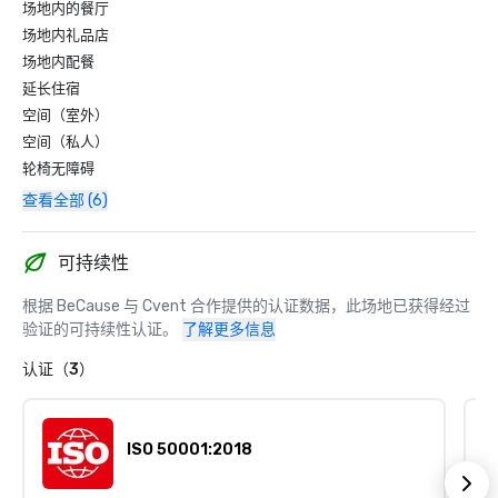
场地内的餐厅
场地内礼品店
场地内配餐
延长住宿
空间（室外）
空间（私人）
轮椅无障碍
查看全部 (6)
可持续性
根据 BeCause 与 Cvent 合作提供的认证数据，此场地已获得经过
验证的可持续性认证。
了解更多信息
认证（3）
ISO 50001:2018