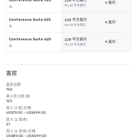
Conference Suite 325
228 平方英尺
9 英尺
19 x 12 平方英尺
Conference Suite 525
228 平方英尺
9 英尺
19 x 12 平方英尺
Conference Suite 625
228 平方英尺
9 英尺
19 x 12 平方英尺
客房
客房总数
150
单人房 (1张 床)
123
单人 (1 床) 价格
US$79.00 - US$499.00
双人 (2 张床)
27
双人 (2 张床) 价格
US$89.00 - US$499.00