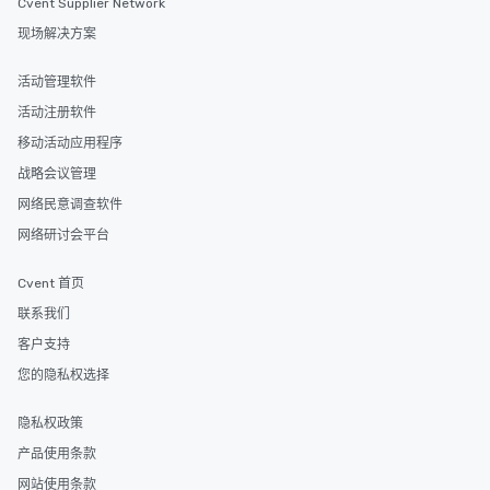
Cvent Supplier Network
现场解决方案
活动管理软件
活动注册软件
移动活动应用程序
战略会议管理
网络民意调查软件
网络研讨会平台
Cvent 首页
联系我们
客户支持
您的隐私权选择
隐私权政策
产品使用条款
网站使用条款