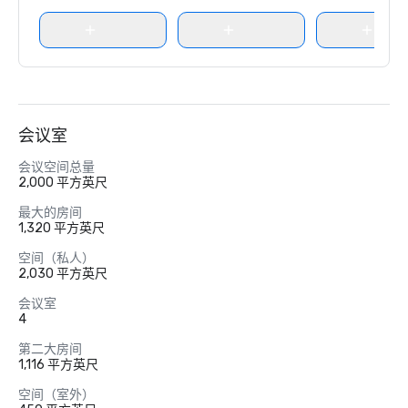
会议室
会议空间总量
2,000 平方英尺
最大的房间
1,320 平方英尺
空间（私人）
2,030 平方英尺
会议室
4
第二大房间
1,116 平方英尺
空间（室外）