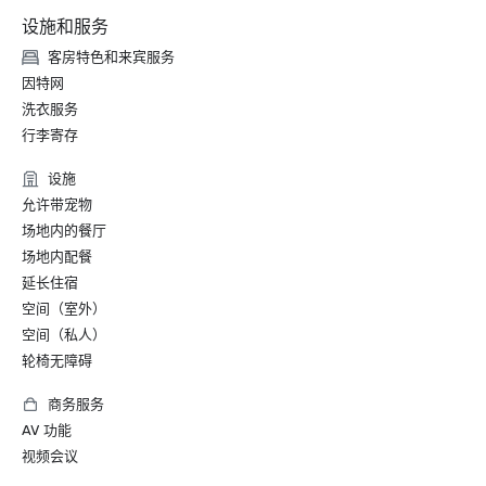
设施和服务
客房特色和来宾服务
因特网
洗衣服务
行李寄存
设施
允许带宠物
场地内的餐厅
场地内配餐
延长住宿
空间（室外）
空间（私人）
轮椅无障碍
商务服务
AV 功能
视频会议