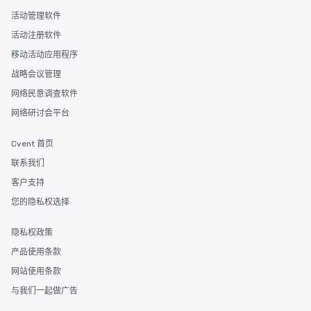
活动管理软件
活动注册软件
移动活动应用程序
战略会议管理
网络民意调查软件
网络研讨会平台
Cvent 首页
联系我们
客户支持
您的隐私权选择
隐私权政策
产品使用条款
网站使用条款
与我们一起做广告