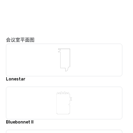
会议室平面图
Lonestar
Bluebonnet II