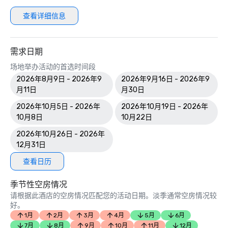
查看详细信息
需求日期
场地举办活动的首选时间段
2026年8月9日 - 2026年9
2026年9月16日 - 2026年9
月11日
月30日
2026年10月5日 - 2026年
2026年10月19日 - 2026年
10月8日
10月22日
2026年10月26日 - 2026年
12月31日
查看日历
季节性空房情况
请根据此酒店的空房情况匹配您的活动日期。淡季通常空房情况较
好。
1月
2月
3月
4月
5月
6月
7月
8月
9月
10月
11月
12月