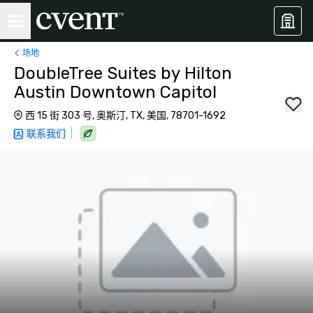
场地
DoubleTree Suites by Hilton
Austin Downtown Capitol
西 15 街 303 号, 奥斯汀, TX, 美国, 78701-1692
|
联系我们