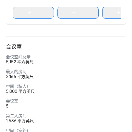
会议室
会议空间总量
5,152 平方英尺
最大的房间
2,166 平方英尺
空间（私人）
5,000 平方英尺
会议室
5
第二大房间
1,536 平方英尺
空间（室外）