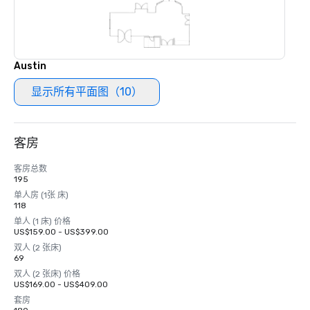
Austin
显示所有平面图（10）
客房
客房总数
195
单人房 (1张 床)
118
单人 (1 床) 价格
US$159.00 - US$399.00
双人 (2 张床)
69
双人 (2 张床) 价格
US$169.00 - US$409.00
套房