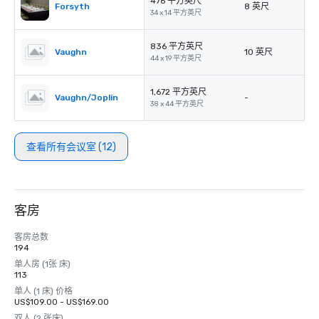
476 平方英尺
Forsyth
8 英尺
34 x 14 平方英尺
836 平方英尺
Vaughn
10 英尺
44 x 19 平方英尺
1,672 平方英尺
Vaughn/Joplin
-
38 x 44 平方英尺
查看所有会议室 (12)
客房
客房总数
194
单人房 (1张 床)
113
单人 (1 床) 价格
US$109.00 - US$169.00
双人 (2 张床)