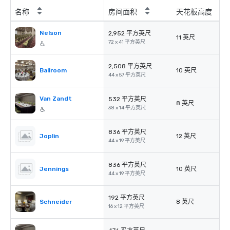
名称
房间面积
天花板高度
Nelson
2,952 平方英尺
11 英尺
72 x 41 平方英尺
2,508 平方英尺
Ballroom
10 英尺
44 x 57 平方英尺
Van Zandt
532 平方英尺
8 英尺
38 x 14 平方英尺
836 平方英尺
Joplin
12 英尺
44 x 19 平方英尺
836 平方英尺
Jennings
10 英尺
44 x 19 平方英尺
192 平方英尺
Schneider
8 英尺
16 x 12 平方英尺