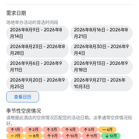
需求日期
场地举办活动的首选时间段
2026年8月9日 - 2026年8
2026年8月16日 - 2026年8
月14日
月21日
2026年8月23日 - 2026年8
2026年8月30日 - 2026年9
月28日
月4日
2026年9月6日 - 2026年9
2026年9月13日 - 2026年9
月11日
月18日
2026年9月20日 - 2026年9
2026年9月27日 - 2026年
月25日
10月3日
查看日历
季节性空房情况
请根据此酒店的空房情况匹配您的活动日期。淡季通常空房情况较
好。
1月
2月
3月
4月
5月
6月
7月
8月
9月
10月
11月
12月