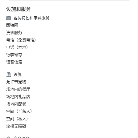
设施和服务
客房特色和来宾服务
因特网
洗衣服务
电话（免费电话）
电话（本地）
行李寄存
语音信箱
设施
允许带宠物
场地内的餐厅
场地内礼品店
场地内配餐
空间（半私人）
空间（私人）
轮椅无障碍