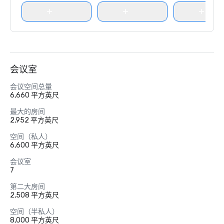
会议室
会议空间总量
6,660 平方英尺
最大的房间
2,952 平方英尺
空间（私人）
6,600 平方英尺
会议室
7
第二大房间
2,508 平方英尺
空间（半私人）
8,000 平方英尺