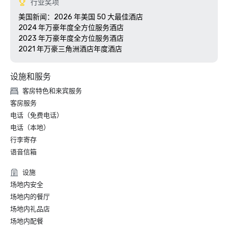
行业奖项
美国新闻：2026 年美国 50 大最佳酒店

2024 年万豪年度全方位服务酒店

2023 年万豪年度全方位服务酒店

设施和服务
客房特色和来宾服务
客房服务
电话（免费电话）
电话（本地）
行李寄存
语音信箱
设施
场地内安全
场地内的餐厅
场地内礼品店
场地内配餐