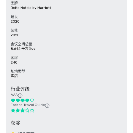
品牌
Delta Hotels by Marriott
建设
2020
装修
2020
会议空间总量
8,642 平方英尺
客房
240
场地类型
酒店
行业评级
AAA
Forbes Travel Guide
获奖