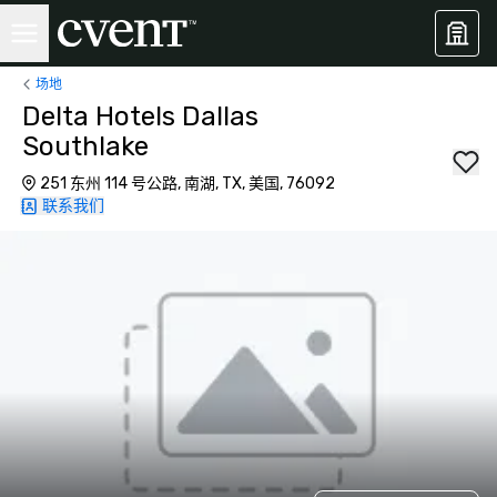
场地
Delta Hotels Dallas
Southlake
251 东州 114 号公路, 南湖, TX, 美国, 76092
联系我们