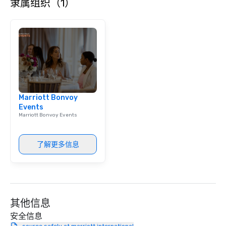
隶属组织（1）
Marriott Bonvoy
Events
Marriott Bonvoy Events
了解更多信息
其他信息
安全信息