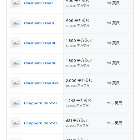
900 平方英尺
Chisholm Trail I
18 英尺
30 x 30 平方英尺
900 平方英尺
Chisholm Trail II
18 英尺
30 x 30 平方英尺
1,800 平方英尺
Chisholm Trail III
18 英尺
60 x 30 平方英尺
1,800 平方英尺
Chisholm Trail IV
18 英尺
60 x 30 平方英尺
2,000 平方英尺
Chisholm Trail Ballroom Foyer
18 英尺
80 x 25 平方英尺
1,242 平方英尺
Longhorn Conference Room
11.5 英尺
54 x 23 平方英尺
621 平方英尺
Longhorn Conference Room I
11.5 英尺
27 x 23 平方英尺