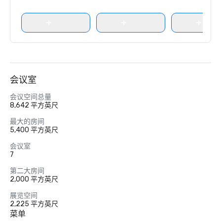
会议室
会议空间总量
8,642 平方英尺
最大的房间
5,400 平方英尺
会议室
7
第二大房间
2,000 平方英尺
展览空间
2,225 平方英尺
菜单