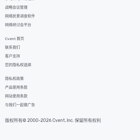
战略会议管理
网络民意调查软件
网络研讨会平台
Cvent 首页
联系我们
客户支持
您的隐私权选择
隐私权政策
产品使用条款
网站使用条款
与我们一起做广告
版权所有© 2000-2026 Cvent, Inc. 保留所有权利