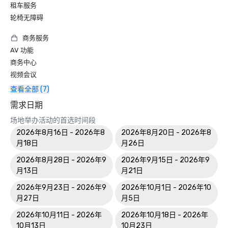
租车服务
轮椅无障碍
商务服务
AV 功能
商务中心
视频会议
查看全部 (7)
需求日期
场地举办活动的首选时间段
2026年8月16日 - 2026年8
2026年8月20日 - 2026年8
月18日
月26日
2026年8月28日 - 2026年9
2026年9月15日 - 2026年9
月13日
月21日
2026年9月23日 - 2026年9
2026年10月1日 - 2026年10
月27日
月5日
2026年10月11日 - 2026年
2026年10月18日 - 2026年
10月13日
10月23日