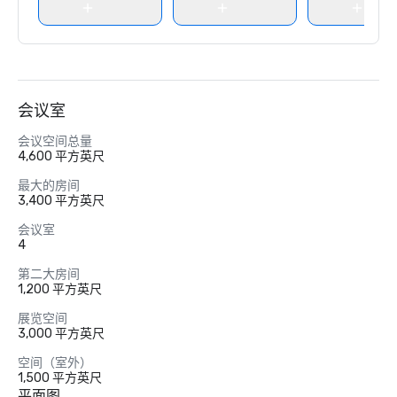
会议室
会议空间总量
4,600 平方英尺
最大的房间
3,400 平方英尺
会议室
4
第二大房间
1,200 平方英尺
展览空间
3,000 平方英尺
空间（室外）
1,500 平方英尺
平面图