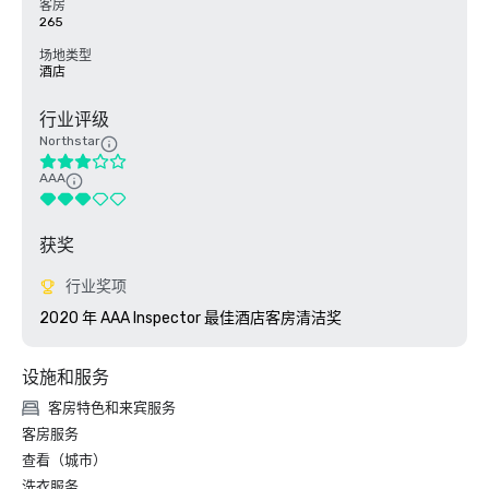
客房
265
场地类型
酒店
行业评级
Northstar
AAA
获奖
行业奖项
2020 年 AAA Inspector 最佳酒店客房清洁奖
设施和服务
客房特色和来宾服务
客房服务
查看（城市）
洗衣服务