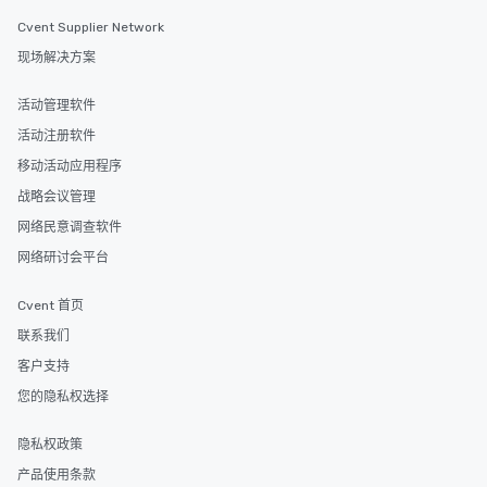
Cvent Supplier Network
现场解决方案
活动管理软件
活动注册软件
移动活动应用程序
战略会议管理
网络民意调查软件
网络研讨会平台
Cvent 首页
联系我们
客户支持
您的隐私权选择
隐私权政策
产品使用条款