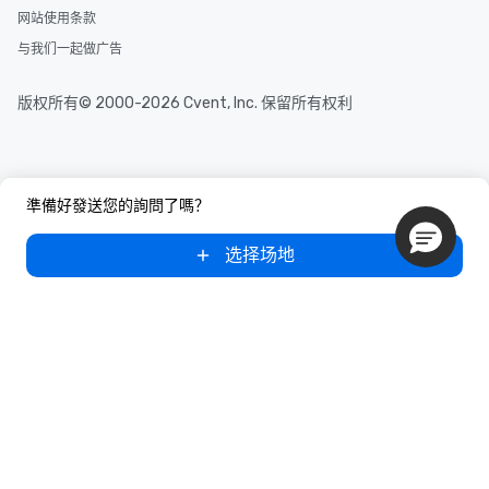
网站使用条款
与我们一起做广告
版权所有© 2000-2026 Cvent, Inc. 保留所有权利
準備好發送您的詢問了嗎？
选择场地