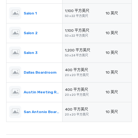
1,100 平方英尺
Salon 1
10 英尺
50 x 22 平方英尺
1,100 平方英尺
Salon 2
10 英尺
50 x 22 平方英尺
1,200 平方英尺
Salon 3
10 英尺
50 x 24 平方英尺
400 平方英尺
Dallas Boardroom
10 英尺
20 x 20 平方英尺
400 平方英尺
Austin Meeting Room
10 英尺
20 x 20 平方英尺
400 平方英尺
San Antonio Boardroom
10 英尺
20 x 20 平方英尺