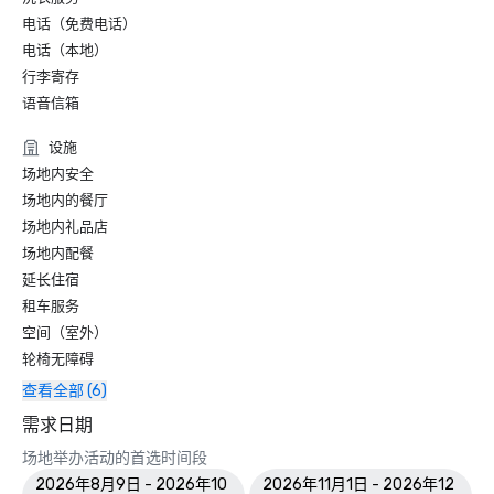
电话（免费电话）
电话（本地）
行李寄存
语音信箱
设施
场地内安全
场地内的餐厅
场地内礼品店
场地内配餐
延长住宿
租车服务
空间（室外）
轮椅无障碍
查看全部 (6)
需求日期
场地举办活动的首选时间段
2026年8月9日 - 2026年10
2026年11月1日 - 2026年12