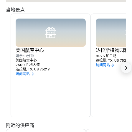
当地景点
美国航空中心
达拉斯植物园和
娱乐
10分钟
8525 加兰路
美国航空中心
达拉斯, TX, US 75218
2500 胜利大道
访问网站
达拉斯, TX, US 75219
访问网站
附近的供应商