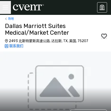
场地
Dallas Marriott Suites
Medical/Market Center
2493 北斯特蒙斯高速公路, 达拉斯, TX, 美国, 75207
联系我们