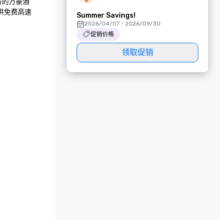
务的万豪酒
免费高速 
Summer Savings!
2026/04/07 - 2026/09/30
促销价格
领取促销