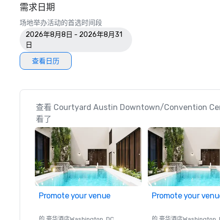
需求日期
场地举办活动的首选时间段
2026年8月8日 - 2026年8月31
日
查看日历
查看 Courtyard Austin Downtown/Convention
看了
Promote your venue
Promote your venu
的 豪华酒店
Washington
, DC
的 豪华酒店
Washington
,