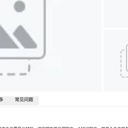
多
常见问题