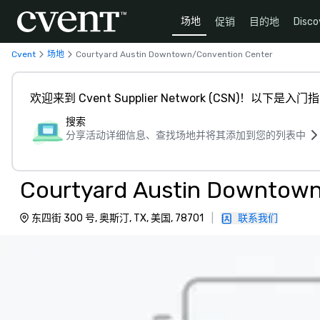
场地
促销
目的地
Disco
Cvent
场地
Courtyard Austin Downtown/Convention Center
欢迎来到 Cvent Supplier Network (CSN)！以下是入门
搜索
分享活动详细信息、查找场地并将其添加到您的列表中
Courtyard Austin Downtown
东四街 300 号, 奥斯汀, TX, 美国, 78701
|
联系我们