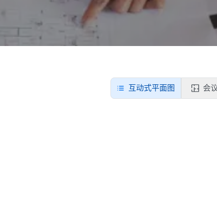
互动式平面图
会