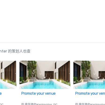
 Center 的策划人也查
e
Promote your venue
Promote your ve
 DC
的 豪华酒店
Washington
, DC
的 豪华酒店
Washingto