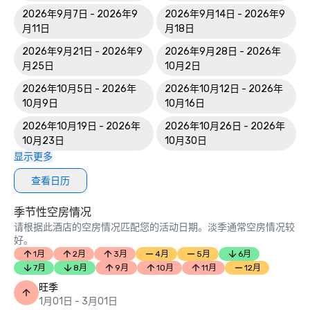
2026年9月7日 - 2026年9
2026年9月14日 - 2026年9
月11日
月18日
2026年9月21日 - 2026年9
2026年9月28日 - 2026年
月25日
10月2日
2026年10月5日 - 2026年
2026年10月12日 - 2026年
10月9日
10月16日
2026年10月19日 - 2026年
2026年10月26日 - 2026年
10月23日
10月30日
显示更多
查看日历
季节性空房情况
请根据此酒店的空房情况匹配您的活动日期。淡季通常空房情况较
好。
1月
2月
3月
4月
5月
6月
7月
8月
9月
10月
11月
12月
旺季
1月01日 - 3月01日