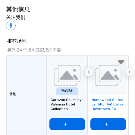
其他信息
关注我们
推荐场地
另外 24 个场地匹配您的需要
当前场地
场地
Caravan Court, by
Homewood Suites
Removed from
Valencia Hotel
by HiltonÂ® Dallas
favorites
Collection
Downtown, TX