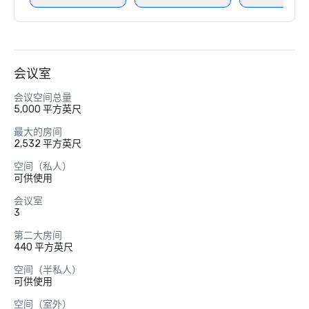
会议室
会议空间总量
5,000 平方英尺
最大的房间
2,532 平方英尺
空间（私人）
可供使用
会议室
3
第二大房间
440 平方英尺
空间（半私人）
可供使用
空间（室外）