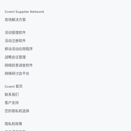
Cvent Supplier Network
现场解决方案
活动管理软件
活动注册软件
移动活动应用程序
战略会议管理
网络民意调查软件
网络研讨会平台
Cvent 首页
联系我们
客户支持
您的隐私权选择
隐私权政策