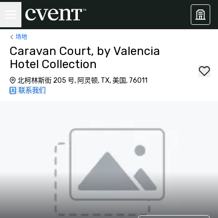
场地
Caravan Court, by Valencia
Hotel Collection
北柯林斯街 205 号, 阿灵顿, TX, 美国, 76011
联系我们