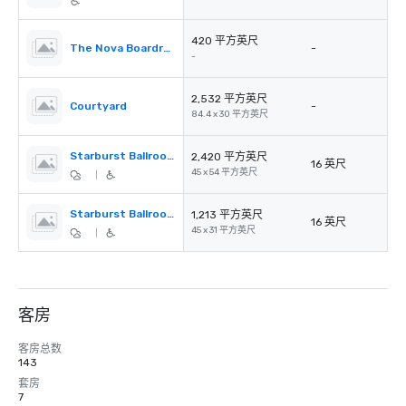
420 平方英尺
The Nova Boardroom
-
-
2,532 平方英尺
Courtyard
-
84.4 x 30 平方英尺
Starburst Ballroom A
2,420 平方英尺
16 英尺
45 x 54 平方英尺
|
Starburst Ballroom B
1,213 平方英尺
16 英尺
45 x 31 平方英尺
|
客房
客房总数
143
套房
7