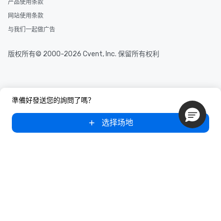
产品使用条款
网站使用条款
与我们一起做广告
版权所有© 2000-2026 Cvent, Inc. 保留所有权利
準備好發送您的詢問了嗎？
选择场地