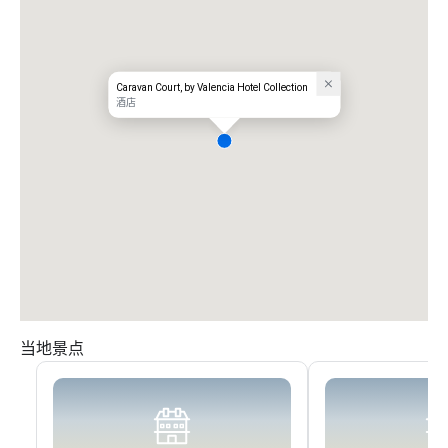
Caravan Court, by Valencia Hotel Collection
酒店
当地景点