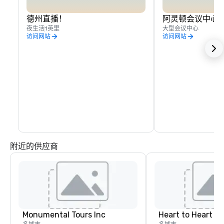
德州直播！
阿灵顿会议中心
夜生活
1英里
大型会议中心
访问网站
访问网站
附近的供应商
Monumental Tours Inc
Heart to Heart C