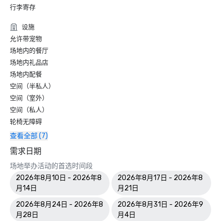
行李寄存
设施
允许带宠物
场地内的餐厅
场地内礼品店
场地内配餐
空间（半私人）
空间（室外）
空间（私人）
轮椅无障碍
查看全部 (7)
需求日期
场地举办活动的首选时间段
2026年8月10日 - 2026年8
2026年8月17日 - 2026年8
月14日
月21日
2026年8月24日 - 2026年8
2026年8月31日 - 2026年9
月28日
月4日