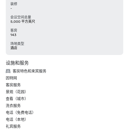
装修
-
会议空间总量
5,000 平方英尺
客房
143
场地类型
酒店
设施和服务
客房特色和来宾服务
因特网
客房服务
景观（花园）
查看（城市）
洗衣服务
电话（免费电话）
电话（本地）
礼宾服务