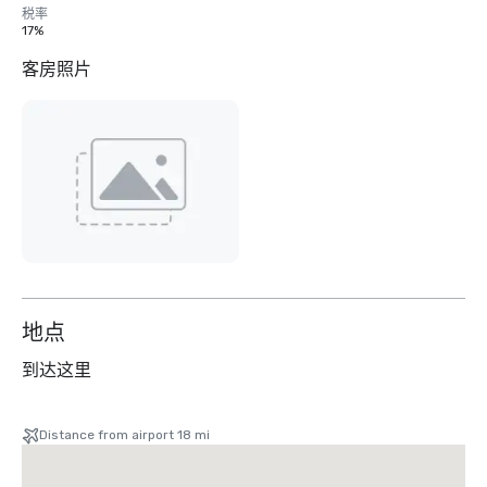
税率
17%
客房照片
地点
到达这里
Distance from airport 18 mi