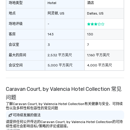
场地类型
Hotel
酒店
地点
阿灵顿
, US
Dallas
, US
场地评级
-
客房
143
130
会议室
3
7
最大的房间
2,532 平方英尺
1,160 平方英尺
会议空间
5,000 平方英尺
4,000 平方英尺
Caravan Court, by Valencia Hotel Collection 常见
问题
了解Caravan Court, by Valencia Hotel Collection有关健康与安全、可持续
性以及多样性和包容性的常见问题
可持续发展的做法
请提供任何公开传达的Caravan Court, by Valencia Hotel Collection的可持
续性或社会影响目标/策略的评论或链接。