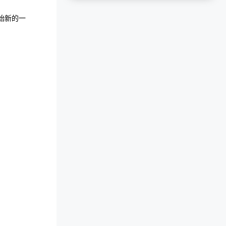
开始新的一