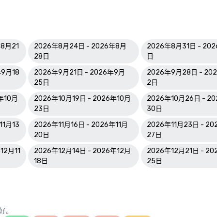
年8月21
2026年8月24日 - 2026年8月
2026年8月31日 - 20
28日
日
年9月18
2026年9月21日 - 2026年9月
2026年9月28日 - 20
25日
2日
6年10月
2026年10月19日 - 2026年10月
2026年10月26日 - 2
23日
30日
11月13
2026年11月16日 - 2026年11月
2026年11月23日 - 20
20日
27日
12月11
2026年12月14日 - 2026年12月
2026年12月21日 - 2
18日
25日
好。