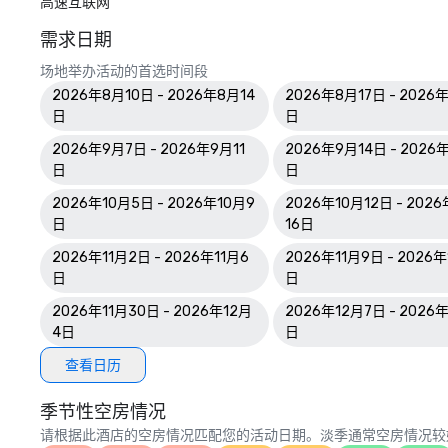
高速互联网
需求日期
场地举办活动的首选时间段
2026年8月10日 - 2026年8月14
2026年8月17日 - 2026
日
日
2026年9月7日 - 2026年9月11
2026年9月14日 - 2026
日
日
2026年10月5日 - 2026年10月9
2026年10月12日 - 202
日
16日
2026年11月2日 - 2026年11月6
2026年11月9日 - 2026年
日
日
2026年11月30日 - 2026年12月
2026年12月7日 - 2026年
4日
日
查看日历
季节性空房情况
请根据此酒店的空房情况匹配您的活动日期。淡季通常空房情况较