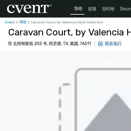
场地
促销
目的地
Disco
Cvent
场地
Caravan Court, by Valencia Hotel Collection
Caravan Court, by Valencia H
北柯林斯街 205 号, 阿灵顿, TX, 美国, 76011
|
联系我们