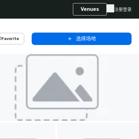
Venues
注册
登录
选择场地
Favorite