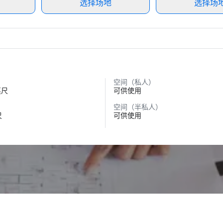
选择场地
选择场
空间（私人）
英尺
可供使用
空间（半私人）
尺
可供使用