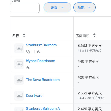
与会者
设置
功能
名称
房间面积
Starburst Ballroom
3,633 平方英尺
45 x 85 平方英尺
|
Wynne Boardroom
440 平方英尺
-
420 平方英尺
The Nova Boardroom
-
2,532 平方英尺
Courtyard
84.4 x 30 平方英尺
Starburst Ballroom A
2,420 平方英尺