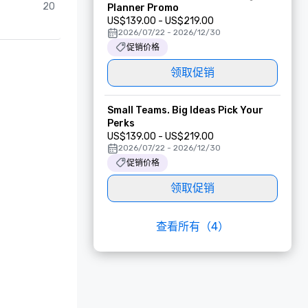
20
Planner Promo
US$139.00 - US$219.00
2026/07/22 - 2026/12/30
促销价格
领取促销
Small Teams. Big Ideas Pick Your
Perks
US$139.00 - US$219.00
2026/07/22 - 2026/12/30
促销价格
领取促销
查看所有（4）