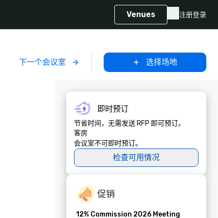
Venues
注册
登录
下一个会议室
选择场地
即时预订
节省时间，无需发送 RFP 即可预订。
客房
会议室不可即时预订。
检查可用情况
促销
12% Commission 2026 Meeting