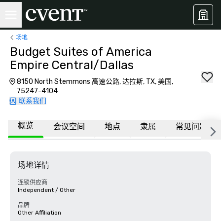
场地
Budget Suites of America
Empire Central/Dallas
8150 North Stemmons 高速公路, 达拉斯, TX, 美国,
75247-4104
联系我们
概览
会议空间
地点
隶属
常见问题
场地详情
连锁供应商
Independent / Other
品牌
Other Affiliation