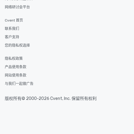
网络研讨会平台
Cvent 首页
联系我们
客户支持
您的隐私权选择
隐私权政策
产品使用条款
网站使用条款
与我们一起做广告
版权所有© 2000-2026 Cvent, Inc. 保留所有权利