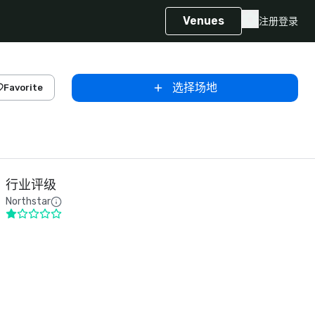
Venues
注册
登录
选择场地
Favorite
行业评级
Northstar