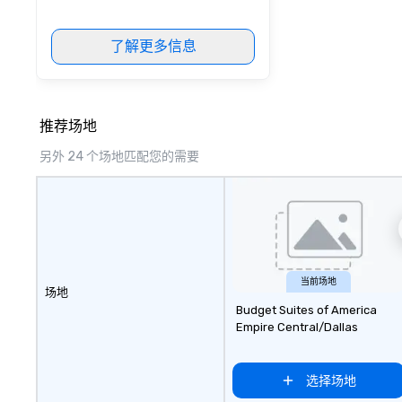
了解更多信息
推荐场地
另外 24 个场地匹配您的需要
当前场地
场地
Budget Suites of America
Empire Central/Dallas
选择场地