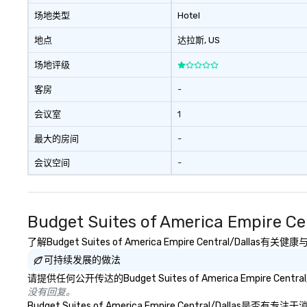
场地类型
Hotel
地点
达拉斯
, US
场地评级
客房
-
会议室
1
最大的房间
-
会议空间
-
Budget Suites of America Empire 
了解Budget Suites of America Empire Central/
可持续发展的做法
请提供任何公开传达的Budget Suites of America Empire 
没有回复。
Budget Suites of America Empire Centra