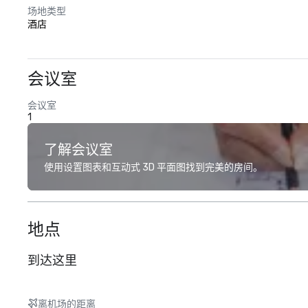
场地类型
酒店
会议室
会议室
1
了解会议室
使用设置图表和互动式 3D 平面图找到完美的房间。
地点
到达这里
离机场的距离