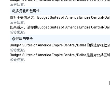
没有回复。
多元化和包容性
仅对于美国酒店，Budget Suites of America Empire
没有回复。
如果适用，请提供Budget Suites of America Empire 
没有回复。
健康与安全
Budget Suites of America Empire Centra
没有回复。
Budget Suites of America Empire Centra
没有回复。