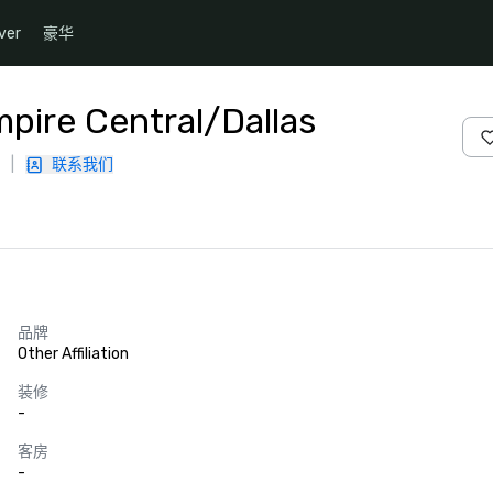
ver
豪华
pire Central/Dallas
|
联系我们
品牌
Other Affiliation
装修
-
客房
-