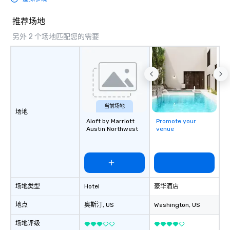
推荐场地
另外 2 个场地匹配您的需要
当前场地
场地
Aloft by Marriott
Promote your
Austin Northwest
venue
场地类型
Hotel
豪华酒店
地点
奥斯汀
, US
Washington
, US
场地评级