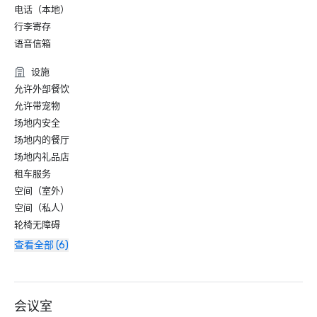
电话（本地）
行李寄存
语音信箱
设施
允许外部餐饮
允许带宠物
场地内安全
场地内的餐厅
场地内礼品店
租车服务
空间（室外）
空间（私人）
轮椅无障碍
查看全部 (6)
会议室