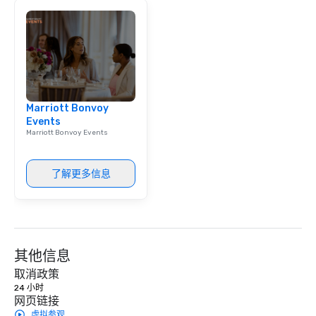
Marriott Bonvoy
Events
Marriott Bonvoy Events
了解更多信息
其他信息
取消政策
24 小时
网页链接
虚拟参观