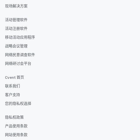
现场解决方案
活动管理软件
活动注册软件
移动活动应用程序
战略会议管理
网络民意调查软件
网络研讨会平台
Cvent 首页
联系我们
客户支持
您的隐私权选择
隐私权政策
产品使用条款
网站使用条款