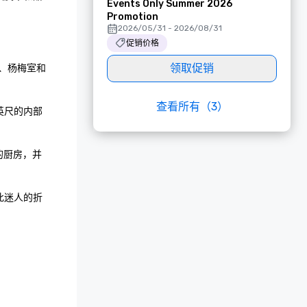
Events Only Summer 2026
Promotion
2026/05/31 - 2026/08/31
促销价格
领取促销
吧、杨梅室和
查看所有（3）
英尺的内部
的厨房，并
此迷人的折