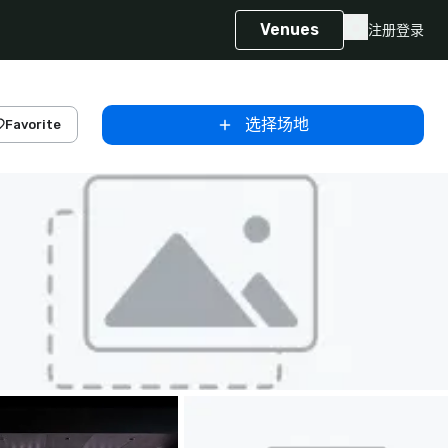
Venues
注册
登录
选择场地
Favorite