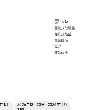
设备
便携式取暖器
便携式墙壁
舞台区域
舞池
装卸码头
年11月
2026年12月20日 - 2026年12月
31日