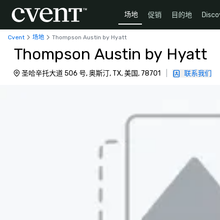
场地
促销
目的地
Disco
Cvent
场地
Thompson Austin by Hyatt
Thompson Austin by Hyatt
圣哈辛托大道 506 号, 奥斯汀, TX, 美国, 78701
|
联系我们