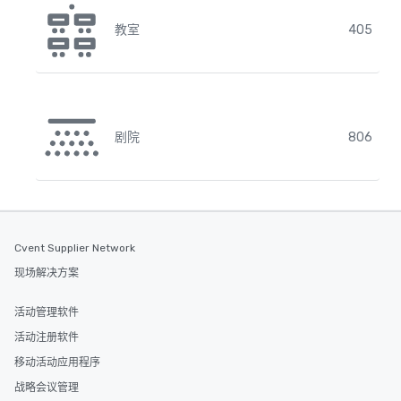
教室
405
剧院
806
Cvent Supplier Network
现场解决方案
活动管理软件
活动注册软件
移动活动应用程序
战略会议管理