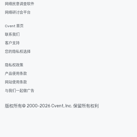
网络民意调查软件
网络研讨会平台
Cvent 首页
联系我们
客户支持
您的隐私权选择
隐私权政策
产品使用条款
网站使用条款
与我们一起做广告
版权所有© 2000-2026 Cvent, Inc. 保留所有权利