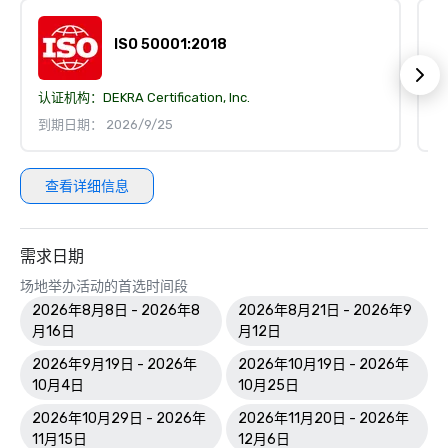
ISO 50001:2018
认证机构：
DEKRA Certification, Inc.
认
到期日期： 2026/9/25
到
查看详细信息
需求日期
场地举办活动的首选时间段
2026年8月8日 - 2026年8
2026年8月21日 - 2026年9
月16日
月12日
2026年9月19日 - 2026年
2026年10月19日 - 2026年
10月4日
10月25日
2026年10月29日 - 2026年
2026年11月20日 - 2026年
11月15日
12月6日