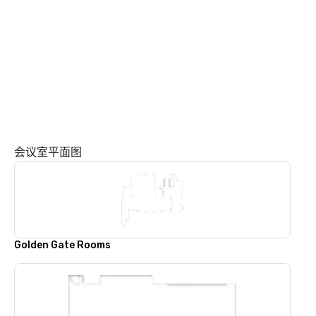
会议室平面图
Golden Gate Rooms