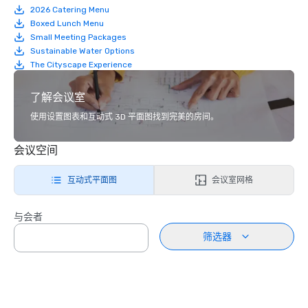
2026 Catering Menu
Boxed Lunch Menu
Small Meeting Packages
Sustainable Water Options
The Cityscape Experience
了解会议室
使用设置图表和互动式 3D 平面图找到完美的房间。
会议空间
互动式平面图
会议室网格
与会者
筛选器