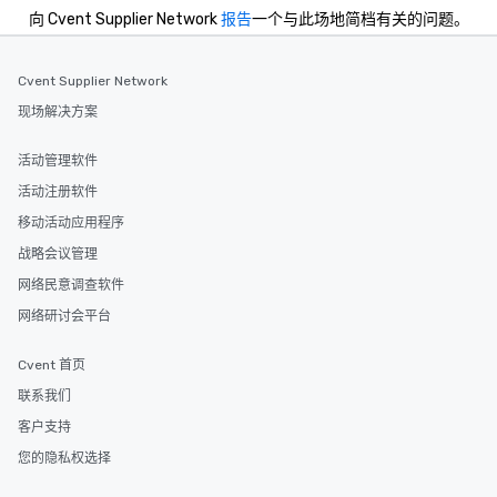
向 Cvent Supplier Network
报告
一个与此场地简档有关的问题。
Cvent Supplier Network
现场解决方案
活动管理软件
活动注册软件
移动活动应用程序
战略会议管理
网络民意调查软件
网络研讨会平台
Cvent 首页
联系我们
客户支持
您的隐私权选择