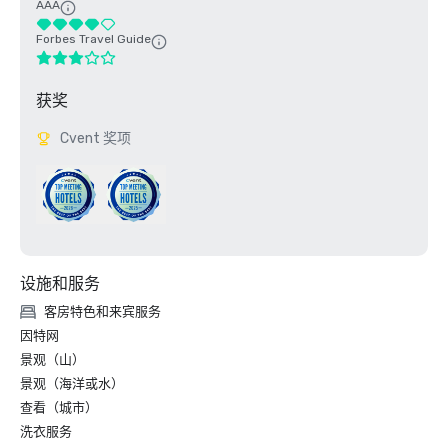
AAA
Forbes Travel Guide
获奖
Cvent 奖项
设施和服务
客房特色和来宾服务
因特网
景观（山）
景观（海洋或水）
查看（城市）
洗衣服务