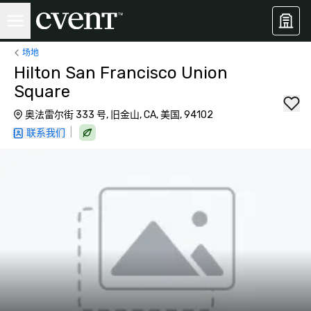
场地
Hilton San Francisco Union
Square
奥法雷尔街 333 号, 旧金山, CA, 美国, 94102
|
联系我们