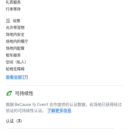
礼宾服务
行李寄存
设施
允许带宠物
场地内安全
场地内的餐厅
场地内配餐
租车服务
空间（私人）
轮椅无障碍
查看全部 (7)
可持续性
根据 BeCause 与 Cvent 合作提供的认证数据，此场地已获得经过
验证的可持续性认证。
了解更多信息
认证（3）