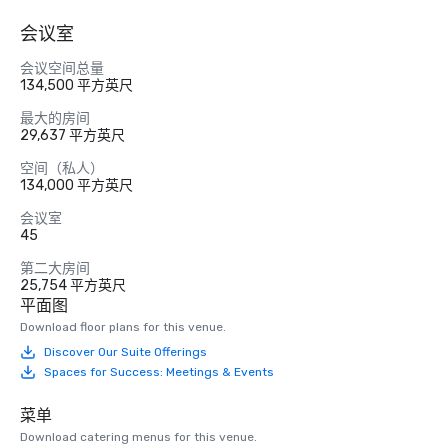
会议室
会议空间总量
134,500 平方英尺
最大的房间
29,637 平方英尺
空间（私人）
134,000 平方英尺
会议室
45
第二大房间
25,754 平方英尺
平面图
Download floor plans for this venue.
Discover Our Suite Offerings
Spaces for Success: Meetings & Events
菜单
Download catering menus for this venue.