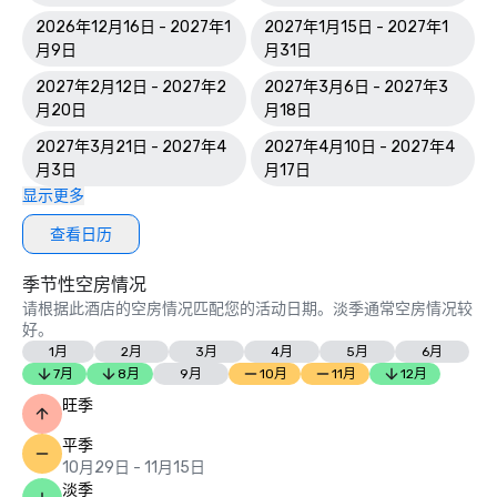
2026年12月16日 - 2027年1
2027年1月15日 - 2027年1
月9日
月31日
2027年2月12日 - 2027年2
2027年3月6日 - 2027年3
月20日
月18日
2027年3月21日 - 2027年4
2027年4月10日 - 2027年4
月3日
月17日
显示更多
查看日历
季节性空房情况
请根据此酒店的空房情况匹配您的活动日期。淡季通常空房情况较
好。
1月
2月
3月
4月
5月
6月
7月
8月
9月
10月
11月
12月
旺季
平季
10月29日 - 11月15日
淡季