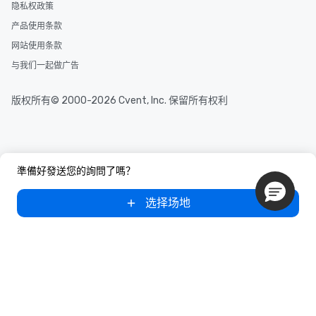
隐私权政策
产品使用条款
网站使用条款
与我们一起做广告
版权所有© 2000-2026 Cvent, Inc. 保留所有权利
準備好發送您的詢問了嗎？
选择场地