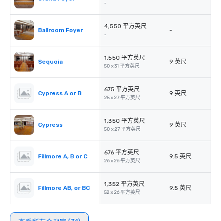
-
4,550 平方英尺
Ballroom Foyer
-
-
1,550 平方英尺
Sequoia
9 英尺
50 x 31 平方英尺
675 平方英尺
Cypress A or B
9 英尺
25 x 27 平方英尺
1,350 平方英尺
Cypress
9 英尺
50 x 27 平方英尺
676 平方英尺
Fillmore A, B or C
9.5 英尺
26 x 26 平方英尺
1,352 平方英尺
Fillmore AB, or BC
9.5 英尺
52 x 26 平方英尺