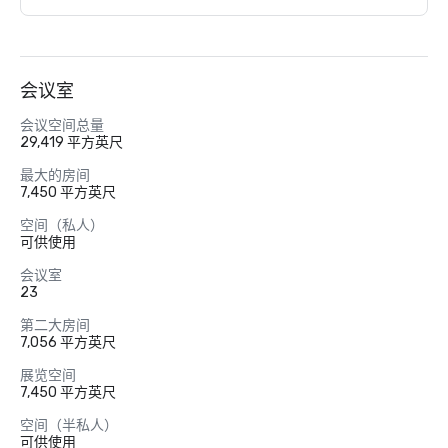
会议室
会议空间总量
29,419 平方英尺
最大的房间
7,450 平方英尺
空间（私人）
可供使用
会议室
23
第二大房间
7,056 平方英尺
展览空间
7,450 平方英尺
空间（半私人）
可供使用