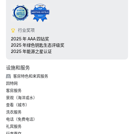
行业奖项
2025 年 AAA 四钻奖

2025 年绿色钥匙生态评级奖

设施和服务
客房特色和来宾服务
因特网
客房服务
景观（海洋或水）
查看（城市）
洗衣服务
电话（免费电话）
礼宾服务
行李寄存