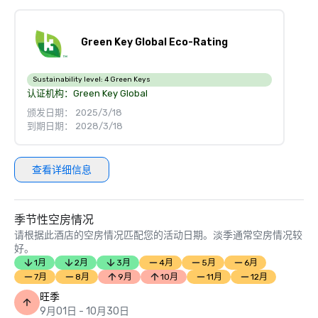
Green Key Global Eco-Rating
Sustainability level:
4 Green Keys
认证机构：
Green Key Global
颁发日期： 2025/3/18
到期日期： 2028/3/18
查看详细信息
季节性空房情况
请根据此酒店的空房情况匹配您的活动日期。淡季通常空房情况较
好。
1月
2月
3月
4月
5月
6月
7月
8月
9月
10月
11月
12月
旺季
9月01日 - 10月30日