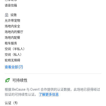
语音信箱
设施
允许带宠物
场地内安全
场地内的餐厅
场地内配餐
租车服务
空间（半私人）
空间（私人）
轮椅无障碍
查看全部 (7)
可持续性
根据 BeCause 与 Cvent 合作提供的认证数据，此场地已获得经过
验证的可持续性认证。
了解更多信息
认证（1）