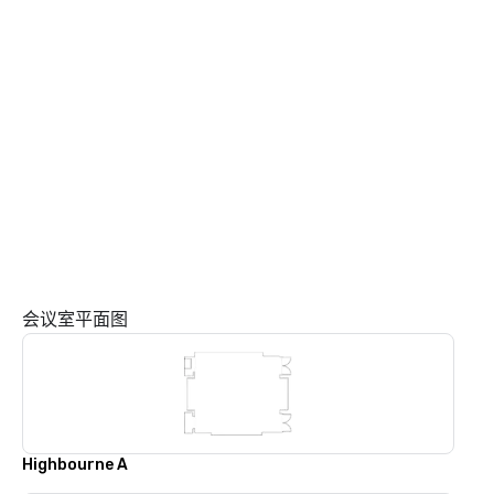
会议室平面图
Highbourne A