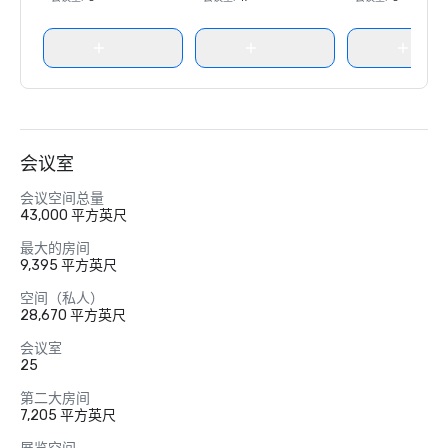
会议室
会议空间总量
43,000 平方英尺
最大的房间
9,395 平方英尺
空间（私人）
28,670 平方英尺
会议室
25
第二大房间
7,205 平方英尺