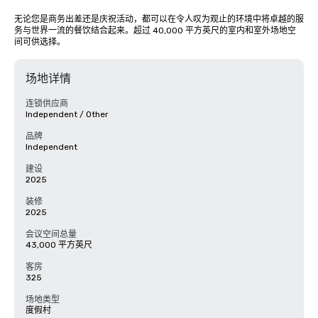
无论您是商务出差还是庆祝活动，都可以在令人叹为观止的环境中将卓越的服
务与世界一流的餐饮结合起来。超过 40,000 平方英尺的室内和室外场地空
间可供选择。
场地详情
连锁供应商
Independent / Other
品牌
Independent
建设
2025
装修
2025
会议空间总量
43,000 平方英尺
客房
325
场地类型
度假村