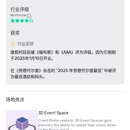
行业评级
Northstar
获奖
行业奖项
度假村目前被《福布斯》和《AAA》评为评级，因为它刚刚
于2025年1月10日开业。

在《劳德代尔堡》杂志的 “2025 年劳德代尔堡最佳” 中被评
为最佳酒店和码头。
场地亮点
3D Event Space
Cvent Photo-realistic 3D Event Spaces give
planners the ability to realize their vision down
to the finest detail.