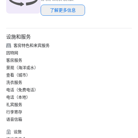
了解更多信息
设施和服务
客房特色和来宾服务
因特网
客房服务
景观（海洋或水）
查看（城市）
洗衣服务
电话（免费电话）
电话（本地）
礼宾服务
行李寄存
语音信箱
设施