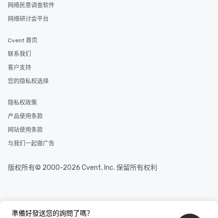
网络民意调查软件
网络研讨会平台
Cvent 首页
联系我们
客户支持
您的隐私权选择
隐私权政策
产品使用条款
网站使用条款
与我们一起做广告
版权所有© 2000-2026 Cvent, Inc. 保留所有权利
準備好發送您的詢問了嗎？