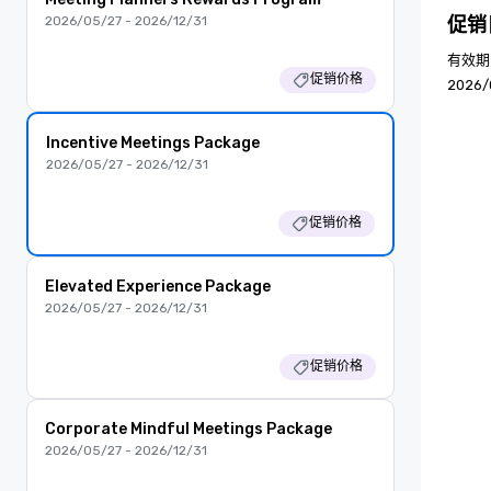
2026/05/27 - 2026/12/31
促销
有效期为
促销价格
2026/
Incentive Meetings Package
2026/05/27 - 2026/12/31
促销价格
Elevated Experience Package
2026/05/27 - 2026/12/31
促销价格
Corporate Mindful Meetings Package
2026/05/27 - 2026/12/31