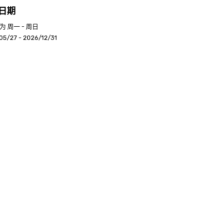
日期
 周一 - 周日
05/27 - 2026/12/31