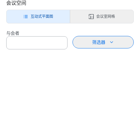
会议空间
互动式平面图
会议室网格
与会者
筛选器