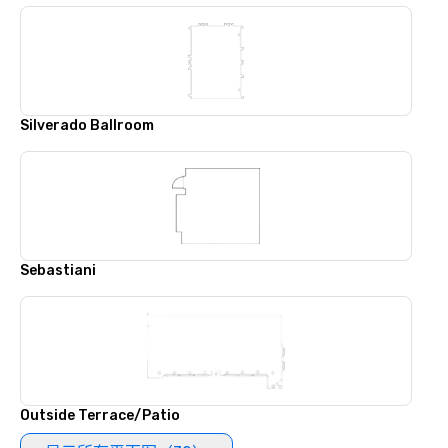
Silverado Ballroom
Sebastiani
Outside Terrace/Patio