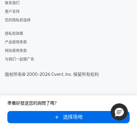
联系我们
客户支持
您的隐私权选择
隐私权政策
产品使用条款
网站使用条款
与我们一起做广告
版权所有© 2000-2026 Cvent, Inc. 保留所有权利
準備好發送您的詢問了嗎？
选择场地