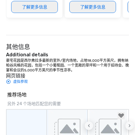
了解更多信息
了解更多信息
其他信息
Additional details
豪宅花园是西尔弗拉多最新的室外/室内场地，占地18,000平方英尺，拥有纳
帕谷风格的花园，包括一个小葡萄园、一个宽敞的草坪和一个用于招待会、晚
宴和会议的5,000平方英尺的季节性凉亭。
网页链接
虚拟参观
推荐场地
另外 24 个场地匹配您的需要