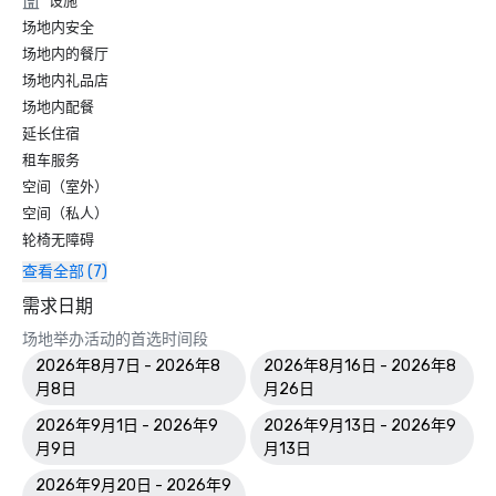
设施
场地内安全
场地内的餐厅
场地内礼品店
场地内配餐
延长住宿
租车服务
空间（室外）
空间（私人）
轮椅无障碍
查看全部 (7)
需求日期
场地举办活动的首选时间段
2026年8月7日 - 2026年8
2026年8月16日 - 2026年8
月8日
月26日
2026年9月1日 - 2026年9
2026年9月13日 - 2026年9
月9日
月13日
2026年9月20日 - 2026年9