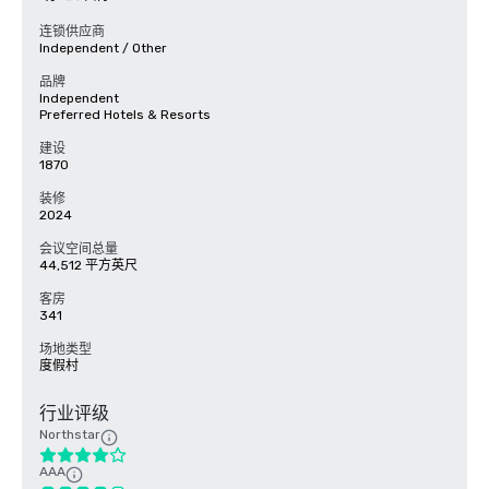
连锁供应商
Independent / Other
品牌
Independent
Preferred Hotels & Resorts
建设
1870
装修
2024
会议空间总量
44,512 平方英尺
客房
341
场地类型
度假村
行业评级
Northstar
AAA