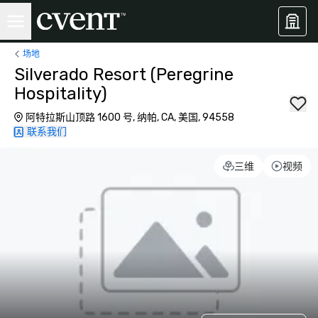
场地
Silverado Resort (Peregrine
Hospitality)
阿特拉斯山顶路 1600 号, 纳帕, CA, 美国, 94558
联系我们
三维
视频