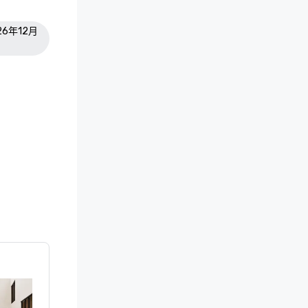
026年12月