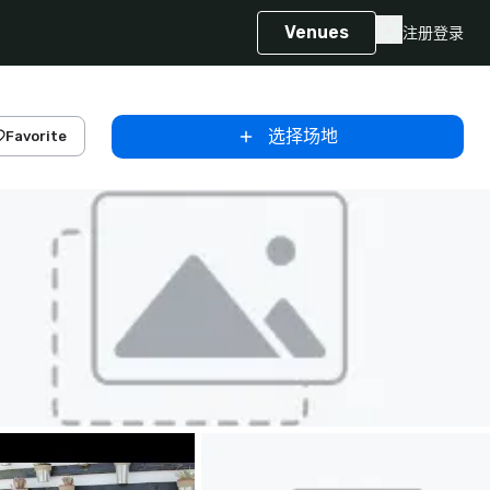
Venues
注册
登录
选择场地
Favorite