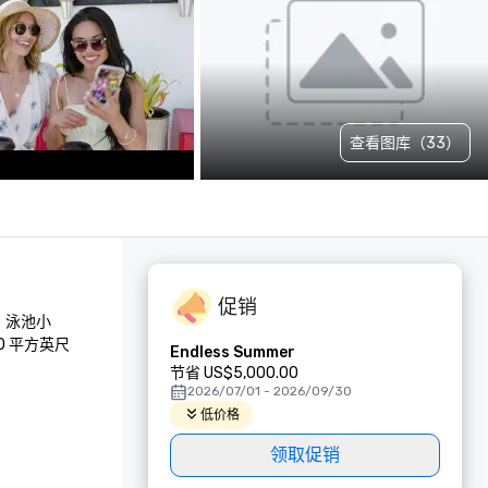
查看图库（33）
促销
：泳池小
0 平方英尺
Endless Summer
节省 US$5,000.00
2026/07/01 - 2026/09/30
低价格
领取促销