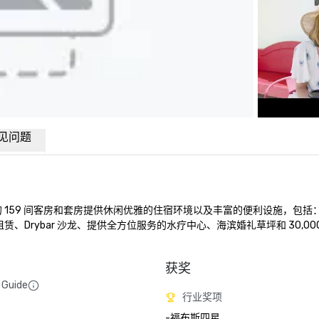
见问题
的 159 间客房和套房提供休闲优雅的住宿环境以及丰富的便利设施，包括
动租赁、Drybar 沙龙、提供全方位服务的水疗中心、海滨婚礼草坪和 30,00
获奖
 Guide
行业奖项
-福布斯四星 
