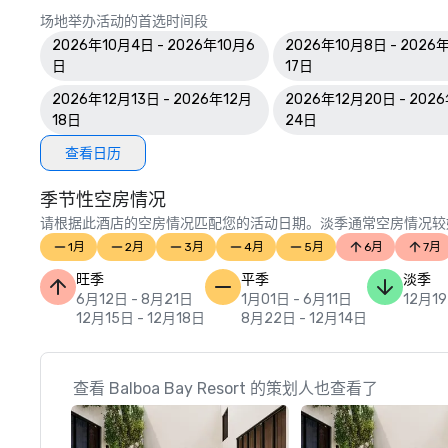
场地举办活动的首选时间段
2026年10月4日 - 2026年10月6
2026年10月8日 - 2026
日
17日
2026年12月13日 - 2026年12月
2026年12月20日 - 202
18日
24日
查看日历
季节性空房情况
请根据此酒店的空房情况匹配您的活动日期。淡季通常空房情况较
1月
2月
3月
4月
5月
6月
7月
旺季
平季
淡季
6月12日 - 8月21日
1月01日 - 6月11日
12月19
12月15日 - 12月18日
8月22日 - 12月14日
查看 Balboa Bay Resort 的策划人也查看了