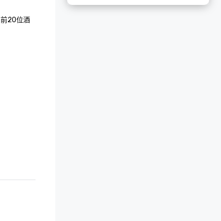
前20位酒