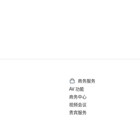
商务服务
AV 功能
商务中心
视频会议
贵宾服务