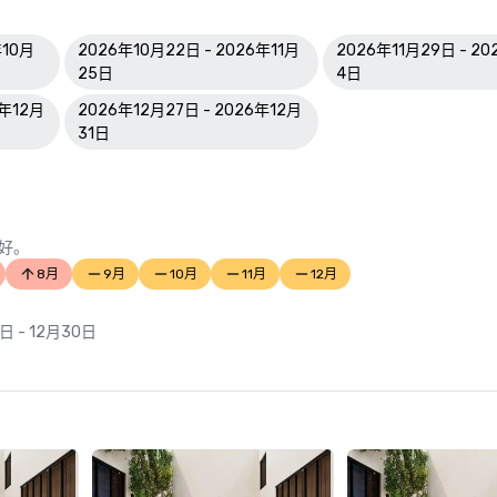
年10月
2026年10月22日 - 2026年11月
2026年11月29日 - 2
25日
4日
6年12月
2026年12月27日 - 2026年12月
31日
好。
8月
9月
10月
11月
12月
日 - 12月30日