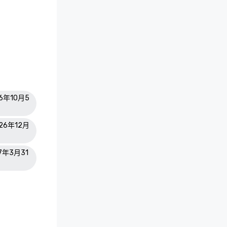
26年10月5
026年12月
27年3月31