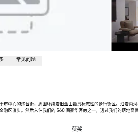
多
常见问题
于市中心的炮台街，周围环绕着旧金山最具标志性的步行街区。沿着内河
融区漫步。然后入住我们的 360 间豪华客房之一，透过我们的落地窗
获奖