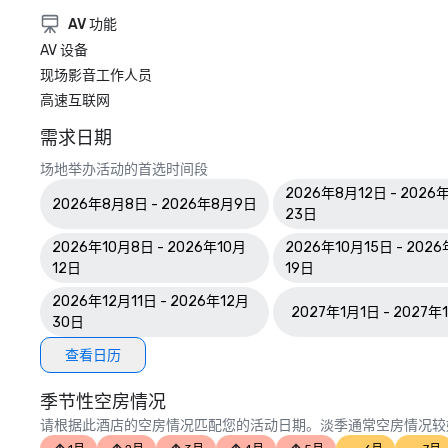
AV 功能
AV 设备
现场影音工作人员
高速互联网
需求日期
场地举办活动的首选时间段
2026年8月12日 - 2026
2026年8月8日 - 2026年8月9日
23日
2026年10月8日 - 2026年10月
2026年10月15日 - 202
12日
19日
2026年12月11日 - 2026年12月
2027年1月1日 - 2027年
30日
查看日历
季节性空房情况
请根据此酒店的空房情况匹配您的活动日期。淡季通常空房情况较