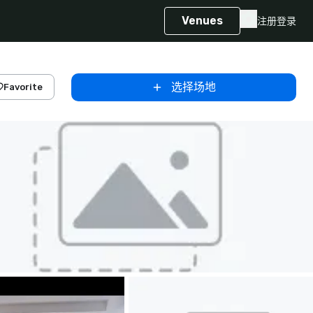
Venues
注册
登录
选择场地
Favorite