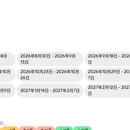
年8月
2026年8月30日 - 2026年9月
2026年9月18日 - 20
13日
日
6年10月
2026年10月23日 - 2026年10月
2026年10月29日 - 2
26日
7日
2027年2月12日 - 20
1月9日
2027年1月14日 - 2027年2月7日
日
好。