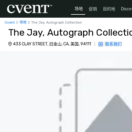
场地
促销
目的地
Disco
Cvent
场地
The Jay, Autograph Collection
The Jay, Autograph Collecti
433 CLAY STREET, 旧金山, CA, 美国, 94111
|
联系我们