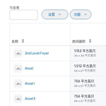
与会者
设置
功能
名称
房间面积
1,152 平方英尺
2nd Level Foyer
36 x 36 平方英尺
1,512 平方英尺
Ansel
56 x 27 平方英尺
756 平方英尺
Ansel I
28 x 27 平方英尺
756 平方英尺
Ansel II
28 x 27 平方英尺