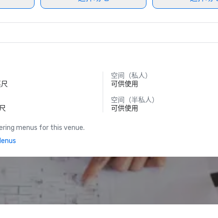
空间（私人）
英尺
可供使用
空间（半私人）
英尺
可供使用
ring menus for this venue.
Menus