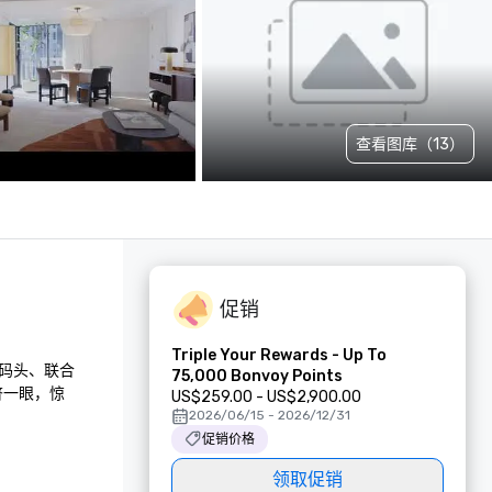
查看图库（13）
促销
Triple Your Rewards - Up To
码头、联合
75,000 Bonvoy Points
瞥一眼，惊
US$259.00 - US$2,900.00
2026/06/15 - 2026/12/31
促销价格
领取促销