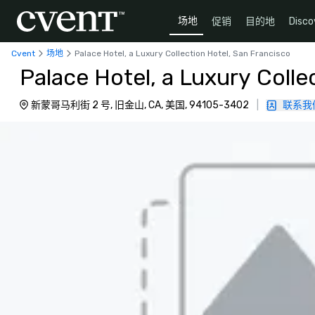
场地
促销
目的地
Disco
Cvent
场地
Palace Hotel, a Luxury Collection Hotel, San Francisco
Palace Hotel, a Luxury Colle
新蒙哥马利街 2 号, 旧金山, CA, 美国, 94105-3402
|
联系我