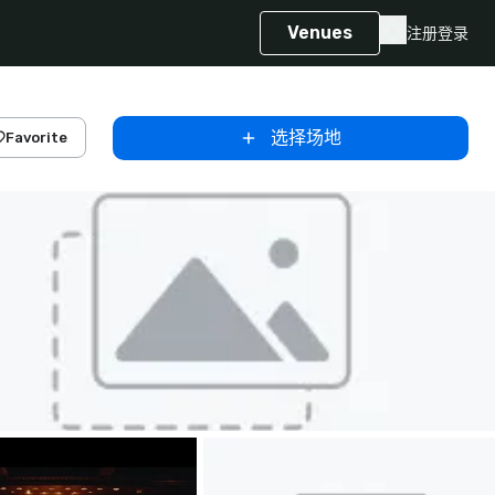
Venues
注册
登录
选择场地
Favorite