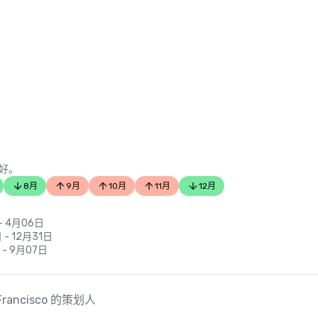
好。
8月
9月
10月
11月
12月
- 4月06日
 - 12月31日
 - 9月07日
an Francisco 的策划人