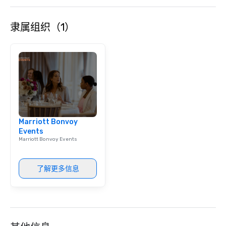
隶属组织（1）
Marriott Bonvoy
Events
Marriott Bonvoy Events
了解更多信息