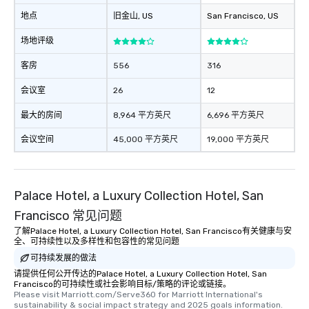
地点
旧金山
, US
San Francisco
, US
场地评级
客房
556
316
会议室
26
12
最大的房间
8,964 平方英尺
6,696 平方英尺
会议空间
45,000 平方英尺
19,000 平方英尺
Palace Hotel, a Luxury Collection Hotel, San
Francisco 常见问题
了解Palace Hotel, a Luxury Collection Hotel, San Francisco有关健康与安
全、可持续性以及多样性和包容性的常见问题
可持续发展的做法
请提供任何公开传达的Palace Hotel, a Luxury Collection Hotel, San
Francisco的可持续性或社会影响目标/策略的评论或链接。
Please visit Marriott.com/Serve360 for Marriott International's 
sustainability & social impact strategy and 2025 goals information.