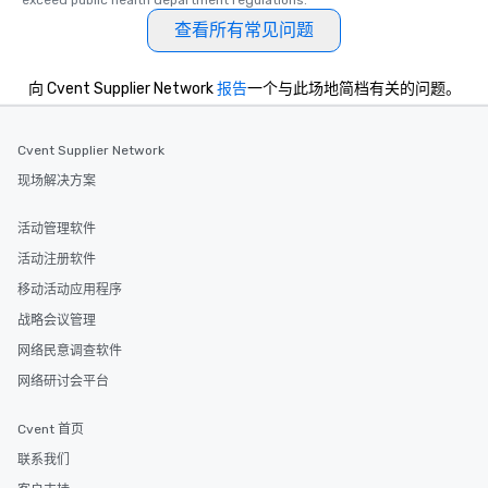
exceed public health department regulations. 
查看所有常见问题
向 Cvent Supplier Network
报告
一个与此场地简档有关的问题。
Cvent Supplier Network
现场解决方案
活动管理软件
活动注册软件
移动活动应用程序
战略会议管理
网络民意调查软件
网络研讨会平台
Cvent 首页
联系我们