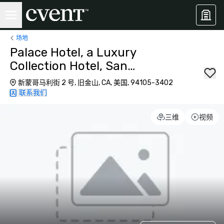
场地
Palace Hotel, a Luxury
Collection Hotel, San
Francisco
新蒙哥马利街 2 号, 旧金山, CA, 美国, 94105-3402
联系我们
三维
视频