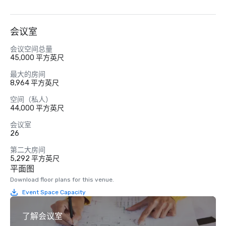
会议室
会议空间总量
45,000 平方英尺
最大的房间
8,964 平方英尺
空间（私人）
44,000 平方英尺
会议室
26
第二大房间
5,292 平方英尺
平面图
Download floor plans for this venue.
Event Space Capacity
了解会议室