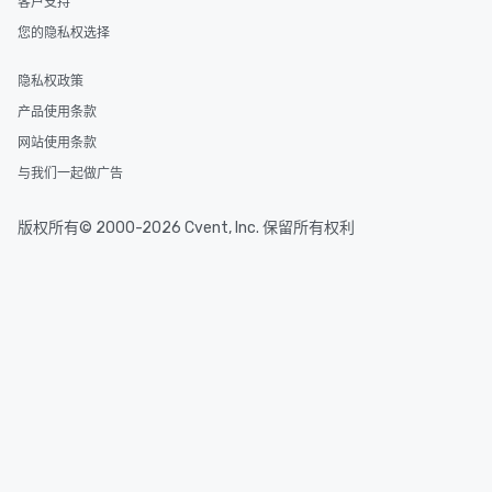
客户支持
您的隐私权选择
隐私权政策
产品使用条款
网站使用条款
与我们一起做广告
版权所有© 2000-2026 Cvent, Inc. 保留所有权利