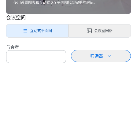
使用设置图表和互动式 3D 平面图找到完美的房间。
会议空间
互动式平面图
会议室网格
与会者
筛选器