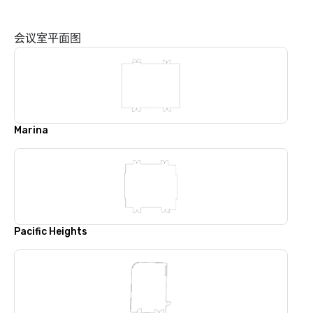
会议室平面图
Marina
Pacific Heights