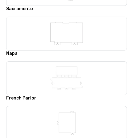
Sacramento
Napa
French Parlor