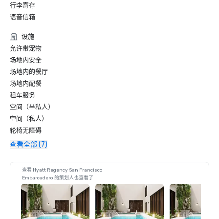
行李寄存
语音信箱
设施
允许带宠物
场地内安全
场地内的餐厅
场地内配餐
租车服务
空间（半私人）
空间（私人）
轮椅无障碍
查看全部 (7)
查看 Hyatt Regency San Francisco
Embarcadero 的策划人也查看了