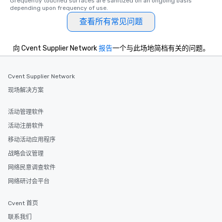
Grequently touched surfaces are sanitized on an ongoing basis 
depending upon frequency of use.
查看所有常见问题
向 Cvent Supplier Network
报告
一个与此场地简档有关的问题。
Cvent Supplier Network
现场解决方案
活动管理软件
活动注册软件
移动活动应用程序
战略会议管理
网络民意调查软件
网络研讨会平台
Cvent 首页
联系我们