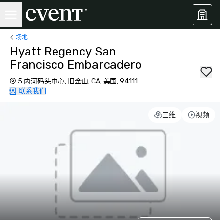
场地
Hyatt Regency San
Francisco Embarcadero
5 内河码头中心, 旧金山, CA, 美国, 94111
联系我们
三维
视频