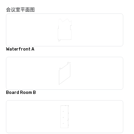
会议室平面图
Waterfront A
Board Room B