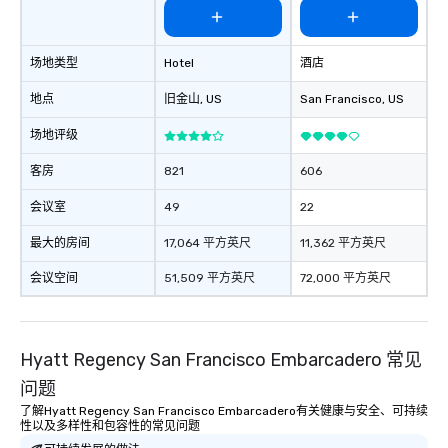
场地类型
Hotel
酒店
地点
旧金山
, US
San Francisco
, US
场地评级
客房
821
606
会议室
49
22
最大的房间
17,064 平方英尺
11,362 平方英尺
会议空间
51,509 平方英尺
72,000 平方英尺
Hyatt Regency San Francisco Embarcadero 常见
问题
了解Hyatt Regency San Francisco Embarcadero有关健康与安全、可持续
性以及多样性和包容性的常见问题