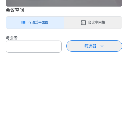
会议空间
互动式平面图
会议室网格
与会者
筛选器