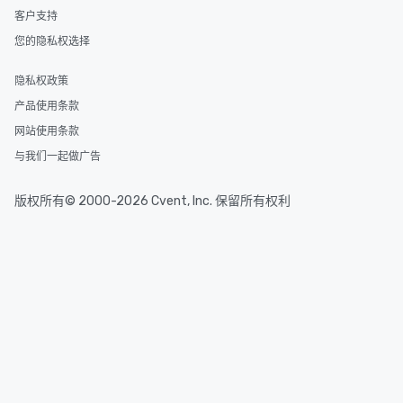
客户支持
您的隐私权选择
隐私权政策
产品使用条款
网站使用条款
与我们一起做广告
版权所有© 2000-2026 Cvent, Inc. 保留所有权利