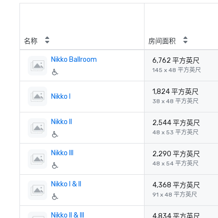
名称
房间面积
Nikko Ballroom
6,762 平方英尺
145 x 48 平方英尺
1,824 平方英尺
Nikko I
38 x 48 平方英尺
Nikko II
2,544 平方英尺
48 x 53 平方英尺
Nikko III
2,290 平方英尺
48 x 54 平方英尺
Nikko I & II
4,368 平方英尺
91 x 48 平方英尺
Nikko II & III
4,834 平方英尺