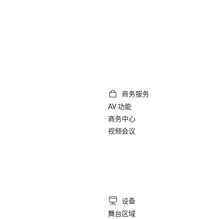
商务服务
AV 功能
商务中心
视频会议
设备
舞台区域