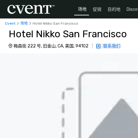
场地
促销
目的地
Disco
Cvent
场地
Hotel Nikko San Francisco
Hotel Nikko San Francisco
梅森街 222 号, 旧金山, CA, 美国, 94102
|
联系我们