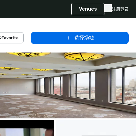
Venues
注册
登录
选择场地
Favorite