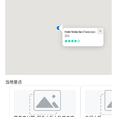
Hotel Nikko San Francisco
酒店
4/5
当地景点