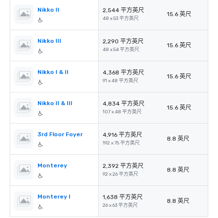
Nikko II
2,544 平方英尺
15.6 英尺
48 x 53 平方英尺
Nikko III
2,290 平方英尺
15.6 英尺
48 x 54 平方英尺
Nikko I & II
4,368 平方英尺
15.6 英尺
91 x 48 平方英尺
Nikko II & III
4,834 平方英尺
15.6 英尺
107 x 48 平方英尺
3rd Floor Foyer
4,916 平方英尺
8.8 英尺
192 x 75 平方英尺
Monterey
2,392 平方英尺
8.8 英尺
92 x 26 平方英尺
Monterey I
1,638 平方英尺
8.8 英尺
26 x 63 平方英尺