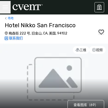
场地
Hotel Nikko San Francisco
梅森街 222 号, 旧金山, CA, 美国, 94102
联系我们
三维
视频
查看图库（69）