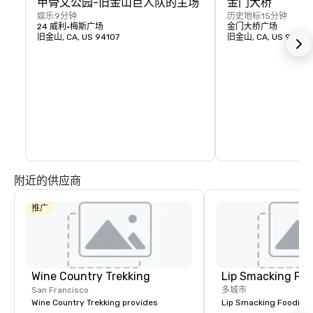
甲骨文公园-旧金山巨人队的主场
金门大桥
娱乐
9分钟
历史地标
15分钟
24 威利·梅斯广场
金门大桥广场
旧金山, CA, US 94107
旧金山, CA, US 94129
附近的供应商
推广
Wine Country Trekking
Lip Smacking Foo
San Francisco
多城市
Wine Country Trekking provides
Lip Smacking Foodie T