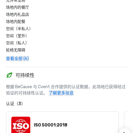
允许带宠物
场地内的餐厅
场地内礼品店
场地内配餐
空间（半私人）
空间（室外）
空间（私人）
轮椅无障碍
查看全部 (6)
可持续性
根据 BeCause 与 Cvent 合作提供的认证数据，此场地已获得经过
验证的可持续性认证。
了解更多信息
认证（3）
ISO 50001:2018