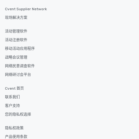
Cvent Supplier Network
现场解决方案
活动管理软件
活动注册软件
移动活动应用程序
战略会议管理
网络民意调查软件
网络研讨会平台
Cvent 首页
联系我们
客户支持
您的隐私权选择
隐私权政策
产品使用条款