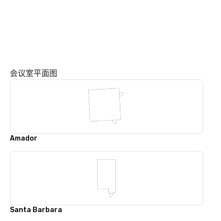
会议室平面图
Amador
Santa Barbara