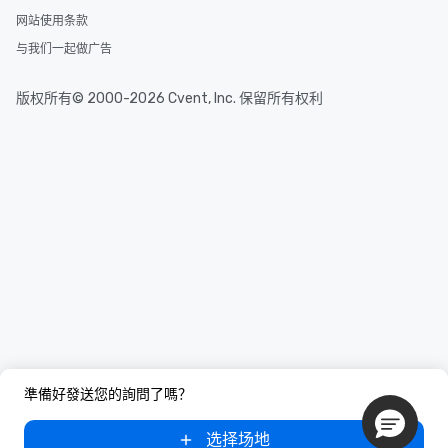
网站使用条款
与我们一起做广告
版权所有© 2000-2026 Cvent, Inc. 保留所有权利
準備好發送您的詢問了嗎？
选择场地