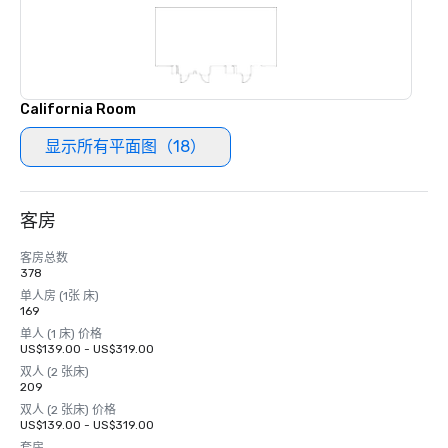
California Room
显示所有平面图（18）
客房
客房总数
378
单人房 (1张 床)
169
单人 (1 床) 价格
US$139.00 - US$319.00
双人 (2 张床)
209
双人 (2 张床) 价格
US$139.00 - US$319.00