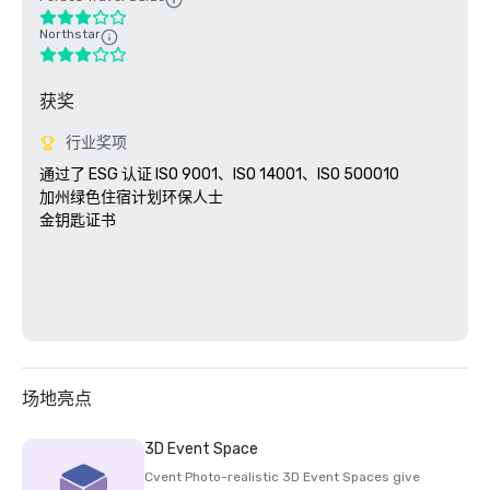
Northstar
获奖
行业奖项
通过了 ESG 认证 ISO 9001、ISO 14001、ISO 500010

加州绿色住宿计划环保人士 

金钥匙证书

场地亮点
3D Event Space
Cvent Photo-realistic 3D Event Spaces give