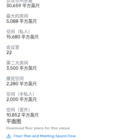
会议空间总量
30,659 平方英尺
最大的房间
5,088 平方英尺
空间（私人）
15,680 平方英尺
会议室
22
第二大房间
3,500 平方英尺
展览空间
2,280 平方英尺
空间（半私人）
2,000 平方英尺
空间（室外）
10,852 平方英尺
平面图
Download floor plans for this venue.
Floor Plan and Meeting Space Flow