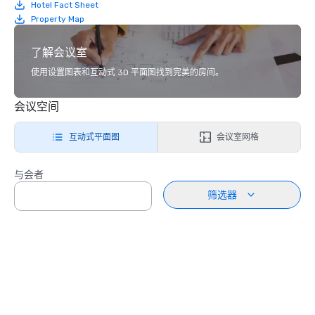
Hotel Fact Sheet
Property Map
了解会议室
使用设置图表和互动式 3D 平面图找到完美的房间。
会议空间
互动式平面图
会议室网格
与会者
筛选器