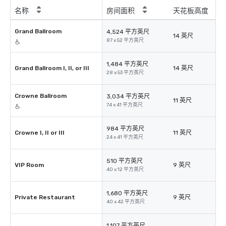
名称
房间面积
天花板高度
Grand Ballroom
4,524 平方英尺
14 英尺
87 x 52 平方英尺
1,484 平方英尺
Grand Ballroom I, II, or III
14 英尺
28 x 53 平方英尺
Crowne Ballroom
3,034 平方英尺
11 英尺
74 x 41 平方英尺
984 平方英尺
Crowne I, II or III
11 英尺
24 x 41 平方英尺
510 平方英尺
VIP Room
9 英尺
40 x 12 平方英尺
1,680 平方英尺
Private Restaurant
9 英尺
40 x 42 平方英尺
1,107 平方英尺