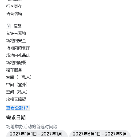
行李寄存
语音信箱
设施
允许带宠物
场地内安全
场地内的餐厅
场地内礼品店
场地内配餐
租车服务
空间（半私人）
空间（室外）
空间（私人）
轮椅无障碍
查看全部 (7)
需求日期
场地举办活动的首选时间段
2027年1月1日 - 2027年1月
2027年6月1日 - 2027年9月