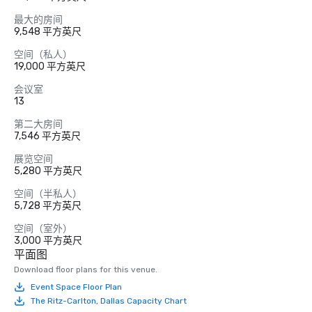
最大的房间
9,548 平方英尺
空间（私人）
19,000 平方英尺
会议室
13
第二大房间
7,546 平方英尺
展览空间
5,280 平方英尺
空间（半私人）
5,728 平方英尺
空间（室外）
3,000 平方英尺
平面图
Download floor plans for this venue.
Event Space Floor Plan
The Ritz-Carlton, Dallas Capacity Chart