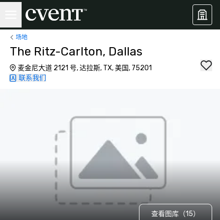
场地
The Ritz-Carlton, Dallas
麦金尼大道 2121 号, 达拉斯, TX, 美国, 75201
联系我们
查看图库（15）