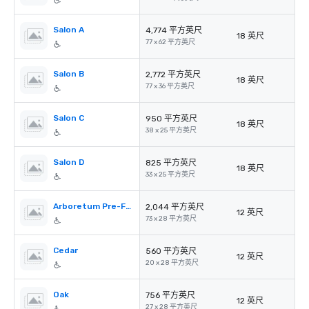
Salon A
4,774 平方英尺
18 英尺
77 x 62 平方英尺
Salon B
2,772 平方英尺
18 英尺
77 x 36 平方英尺
Salon C
950 平方英尺
18 英尺
38 x 25 平方英尺
Salon D
825 平方英尺
18 英尺
33 x 25 平方英尺
Arboretum Pre-Function
2,044 平方英尺
12 英尺
73 x 28 平方英尺
Cedar
560 平方英尺
12 英尺
20 x 28 平方英尺
Oak
756 平方英尺
12 英尺
27 x 28 平方英尺