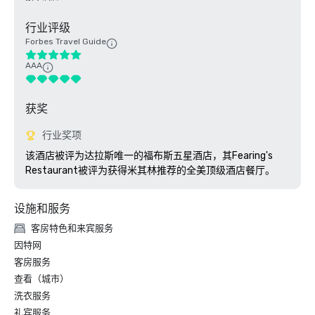
行业评级
Forbes Travel Guide
AAA
获奖
行业奖项
该酒店被评为达拉斯唯一的福布斯五星酒店，其Fearing's 
Restaurant被评为获得米其林推荐的全美顶级酒店餐厅。 
设施和服务
客房特色和来宾服务
因特网
客房服务
查看（城市）
洗衣服务
礼宾服务