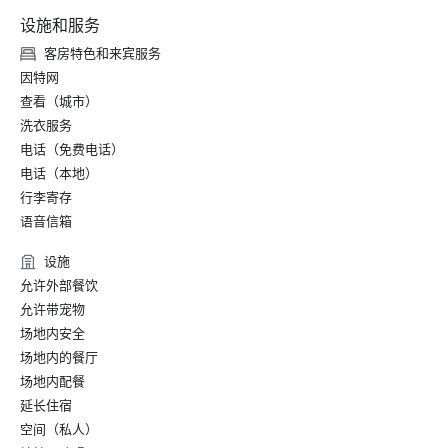
设施和服务
客房特色和来宾服务
因特网
查看（城市）
洗衣服务
电话（免费电话）
电话（本地）
行李寄存
语音信箱
设施
允许外部餐饮
允许带宠物
场地内安全
场地内的餐厅
场地内配餐
延长住宿
空间（私人）