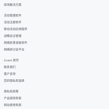
现场解决方案
活动管理软件
活动注册软件
移动活动应用程序
战略会议管理
网络民意调查软件
网络研讨会平台
Cvent 首页
联系我们
客户支持
您的隐私权选择
隐私权政策
产品使用条款
网站使用条款