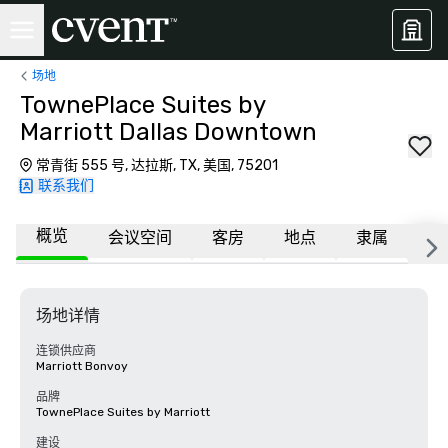
场地
TownePlace Suites by
Marriott Dallas Downtown
常青街 555 号, 达拉斯, TX, 美国, 75201
联系我们
概览
会议空间
客房
地点
隶属
更
场地详情
连锁供应商
Marriott Bonvoy
品牌
TownePlace Suites by Marriott
建设