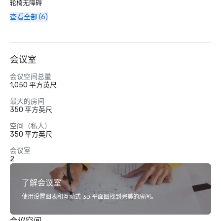
轮椅无障碍
查看全部 (6)
会议室
会议空间总量
1,050 平方英尺
最大的房间
350 平方英尺
空间（私人）
350 平方英尺
会议室
2
了解会议室
使用设置图表和互动式 3D 平面图找到完美的房间。
会议空间