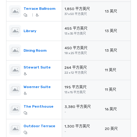
Terrace Ballroom
1,850 平方英尺
13 英尺
37 x 50 平方英尺
|
455 平方英尺
Library
13 英尺
13 x 35 平方英尺
450 平方英尺
Dining Room
13 英尺
18 x 25 平方英尺
Stewart Suite
264 平方英尺
11 英尺
22 x 12 平方英尺
Woerner Suite
195 平方英尺
11 英尺
13 x 15 平方英尺
The Penthouse
3,380 平方英尺
16 英尺
-
Outdoor Terrace
1,300 平方英尺
20 英尺
-