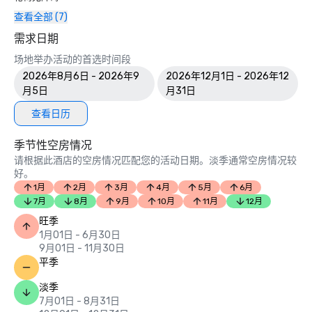
查看全部 (7)
需求日期
场地举办活动的首选时间段
2026年8月6日 - 2026年9
2026年12月1日 - 2026年12
月5日
月31日
查看日历
季节性空房情况
请根据此酒店的空房情况匹配您的活动日期。淡季通常空房情况较
好。
1月
2月
3月
4月
5月
6月
7月
8月
9月
10月
11月
12月
旺季
1月01日 - 6月30日
9月01日 - 11月30日
平季
淡季
7月01日 - 8月31日