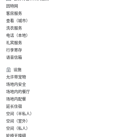
因特网
客房服务
查看（城市）
洗衣服务
电话（本地）
礼宾服务
行李寄存
语音信箱
设施
允许带宠物
场地内安全
场地内的餐厅
场地内配餐
延长住宿
空间（半私人）
空间（室外）
空间（私人）
轮椅无障碍