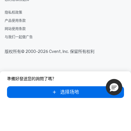
隐私权政策
产品使用条款
网站使用条款
与我们一起做广告
版权所有© 2000-2026 Cvent, Inc. 保留所有权利
準備好發送您的詢問了嗎？
选择场地