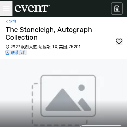
场地
The Stoneleigh, Autograph
Collection
2927 枫树大道, 达拉斯, TX, 美国, 75201
联系我们