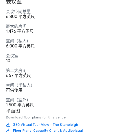
会议室
会议空间总量
6,800 平方英尺
最大的房间
1,476 平方英尺
空间（私人）
6,000 平方英尺
会议室
10
第二大房间
667 平方英尺
空间（半私人）
可供使用
空间（室外）
1,500 平方英尺
平面图
Download floor plans for this venue.
360 Virtual Tour View - The Stoneleigh
Floor Plans, Capacity Chart & Audiovisual