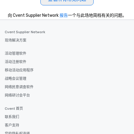
向 Cvent Supplier Network
报告
一个与此场地简档有关的问题。
Cvent Supplier Network
现场解决方案
活动管理软件
活动注册软件
移动活动应用程序
战略会议管理
网络民意调查软件
网络研讨会平台
Cvent 首页
联系我们
客户支持
您的隐私权选择