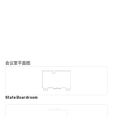
会议室平面图
State Boardroom