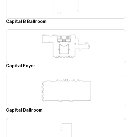
Capital B Ballroom
Capital Foyer
Capital Ballroom