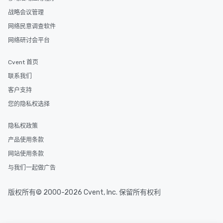
战略会议管理
网络民意调查软件
网络研讨会平台
Cvent 首页
联系我们
客户支持
您的隐私权选择
隐私权政策
产品使用条款
网站使用条款
与我们一起做广告
版权所有© 2000-2026 Cvent, Inc. 保留所有权利