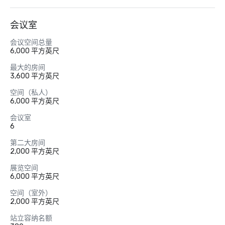
会议室
会议空间总量
6,000 平方英尺
最大的房间
3,600 平方英尺
空间（私人）
6,000 平方英尺
会议室
6
第二大房间
2,000 平方英尺
展览空间
6,000 平方英尺
空间（室外）
2,000 平方英尺
站立容纳名额