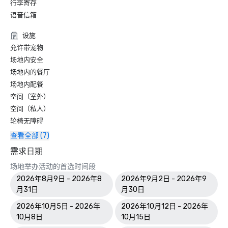
行李寄存
语音信箱
设施
允许带宠物
场地内安全
场地内的餐厅
场地内配餐
空间（室外）
空间（私人）
轮椅无障碍
查看全部 (7)
需求日期
场地举办活动的首选时间段
2026年8月9日 - 2026年8
2026年9月2日 - 2026年9
月31日
月30日
2026年10月5日 - 2026年
2026年10月12日 - 2026年
10月8日
10月15日