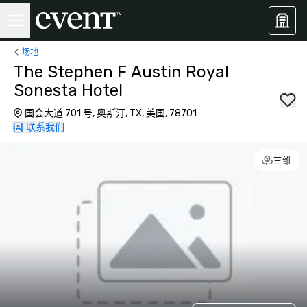
场地
The Stephen F Austin Royal
Sonesta Hotel
国会大道 701 号, 奥斯汀, TX, 美国, 78701
联系我们
三维