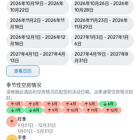
2026年10月19日 - 2026年
2026年10月26日 - 2026年
10月22日
10月28日
2026年11月2日 - 2026年11
2026年11月23日 - 2026年
月18日
11月29日
2026年12月1日 - 2026年12
2027年1月3日 - 2027年1月
月18日
6日
2027年4月1日 - 2027年4月
2027年4月19日 - 2027年8
13日
月31日
查看日历
季节性空房情况
请根据此酒店的空房情况匹配您的活动日期。淡季通常空房情况较
好。
1月
2月
3月
4月
5月
6月
7月
8月
9月
10月
11月
12月
旺季
9月01日 - 12月31日
1月01日 - 5月31日
平季