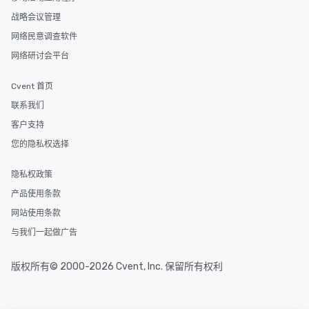
战略会议管理
网络民意调查软件
网络研讨会平台
Cvent 首页
联系我们
客户支持
您的隐私权选择
隐私权政策
产品使用条款
网站使用条款
与我们一起做广告
版权所有© 2000-2026 Cvent, Inc. 保留所有权利