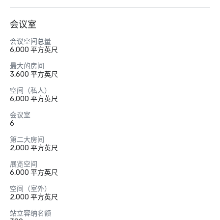
会议室
会议空间总量
6,000 平方英尺
最大的房间
3,600 平方英尺
空间（私人）
6,000 平方英尺
会议室
6
第二大房间
2,000 平方英尺
展览空间
6,000 平方英尺
空间（室外）
2,000 平方英尺
站立容纳名额