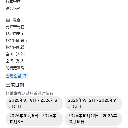
行李寄存
语音信箱
设施
允许带宠物
场地内安全
场地内的餐厅
场地内配餐
空间（室外）
空间（私人）
轮椅无障碍
查看全部 (7)
需求日期
场地举办活动的首选时间段
2026年8月8日 - 2026年8
2026年9月2日 - 2026年9
月31日
月30日
2026年10月5日 - 2026年
2026年10月12日 - 2026年
10月8日
10月15日