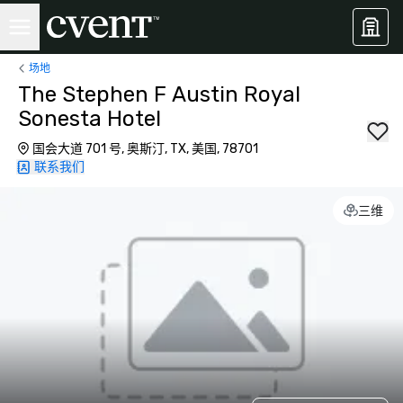
场地
The Stephen F Austin Royal
Sonesta Hotel
国会大道 701 号, 奥斯汀, TX, 美国, 78701
联系我们
三维