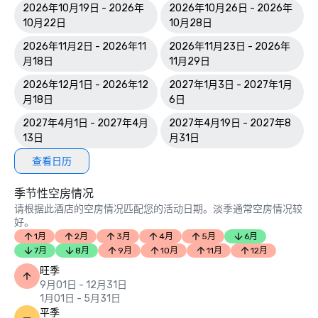
2026年10月19日 - 2026年
2026年10月26日 - 2026年
10月22日
10月28日
2026年11月2日 - 2026年11
2026年11月23日 - 2026年
月18日
11月29日
2026年12月1日 - 2026年12
2027年1月3日 - 2027年1月
月18日
6日
2027年4月1日 - 2027年4月
2027年4月19日 - 2027年8
13日
月31日
查看日历
季节性空房情况
请根据此酒店的空房情况匹配您的活动日期。淡季通常空房情况较
好。
1月
2月
3月
4月
5月
6月
7月
8月
9月
10月
11月
12月
旺季
9月01日 - 12月31日
1月01日 - 5月31日
平季