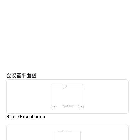
会议室平面图
State Boardroom