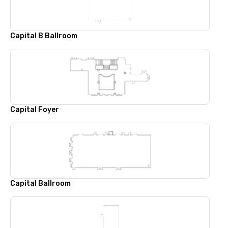
Capital B Ballroom
Capital Foyer
Capital Ballroom