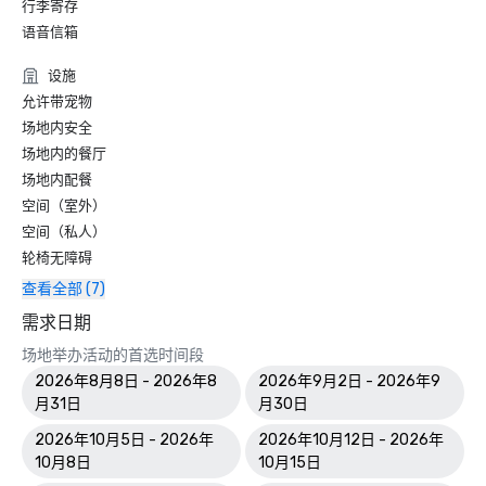
行李寄存
语音信箱
设施
允许带宠物
场地内安全
场地内的餐厅
场地内配餐
空间（室外）
空间（私人）
轮椅无障碍
查看全部 (7)
需求日期
场地举办活动的首选时间段
2026年8月8日 - 2026年8
2026年9月2日 - 2026年9
月31日
月30日
2026年10月5日 - 2026年
2026年10月12日 - 2026年
10月8日
10月15日