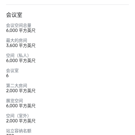
会议室
会议空间总量
6,000 平方英尺
最大的房间
3,600 平方英尺
空间（私人）
6,000 平方英尺
会议室
6
第二大房间
2,000 平方英尺
展览空间
6,000 平方英尺
空间（室外）
2,000 平方英尺
站立容纳名额