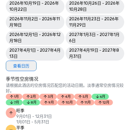
2026年10月19日 - 2026年
2026年10月26日 - 2026年
10月22日
10月28日
2026年11月2日 - 2026年11
2026年11月23日 - 2026年
月18日
11月29日
2026年12月1日 - 2026年12
2027年1月3日 - 2027年1月
月18日
6日
2027年4月1日 - 2027年4月
2027年4月19日 - 2027年8
13日
月31日
查看日历
季节性空房情况
请根据此酒店的空房情况匹配您的活动日期。淡季通常空房情况较
好。
1月
2月
3月
4月
5月
6月
7月
8月
9月
10月
11月
12月
旺季
9月01日 - 12月31日
1月01日 - 5月31日
平季