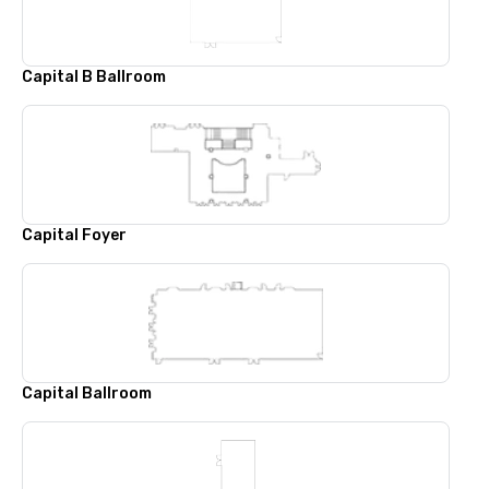
Capital B Ballroom
Capital Foyer
Capital Ballroom