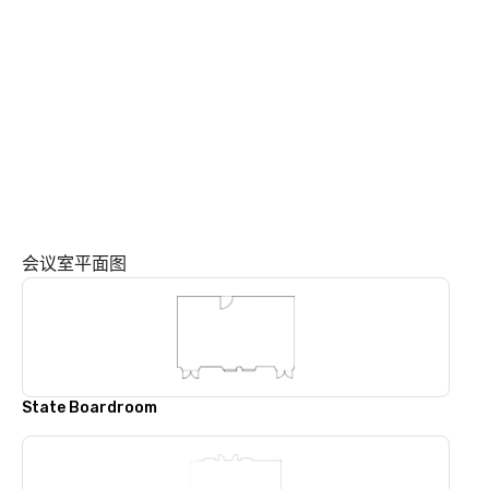
会议室平面图
State Boardroom