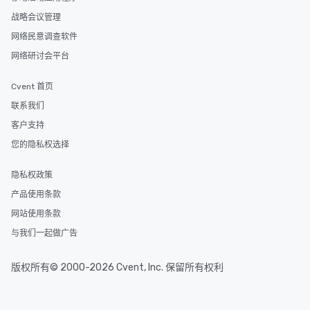
战略会议管理
网络民意调查软件
网络研讨会平台
Cvent 首页
联系我们
客户支持
您的隐私权选择
隐私权政策
产品使用条款
网站使用条款
与我们一起做广告
版权所有© 2000-2026 Cvent, Inc. 保留所有权利