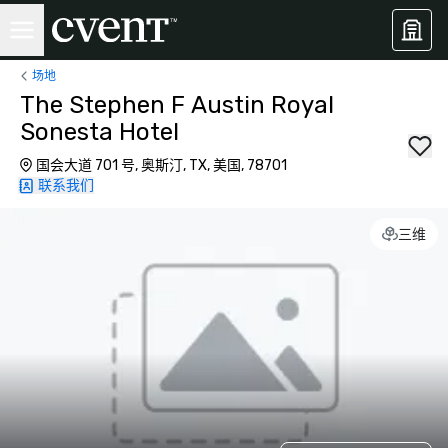
场地
The Stephen F Austin Royal
Sonesta Hotel
国会大道 701 号, 奥斯汀, TX, 美国, 78701
联系我们
三维