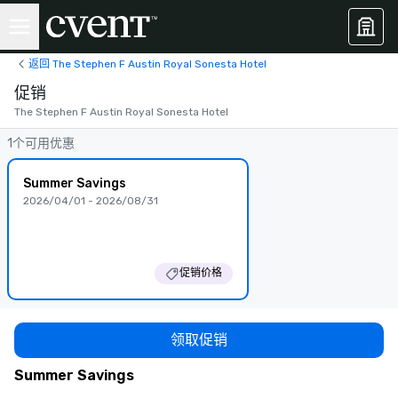
返回 The Stephen F Austin Royal Sonesta Hotel
促销
The Stephen F Austin Royal Sonesta Hotel
1个可用优惠
Summer Savings
2026/04/01 - 2026/08/31
促销价格
领取促销
Summer Savings