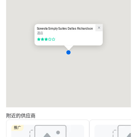
Sonesta Simply Suites Dallas Richardson
酒店
3/5
附近的供应商
推广