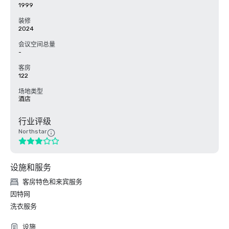
1999
装修
2024
会议空间总量
-
客房
122
场地类型
酒店
行业评级
Northstar
设施和服务
客房特色和来宾服务
因特网
洗衣服务
设施