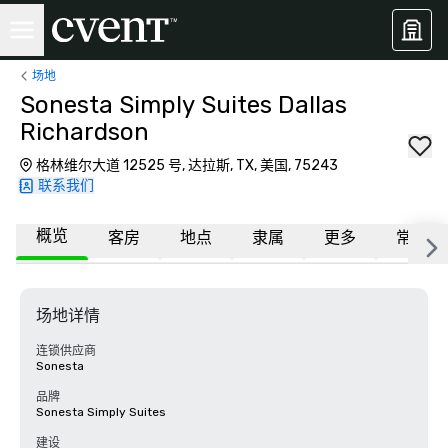
场地
Sonesta Simply Suites Dallas
Richardson
格林维尔大道 12525 号, 达拉斯, TX, 美国, 75243
联系我们
概览
客房
地点
隶属
更多
常见问
场地详情
连锁供应商
Sonesta
品牌
Sonesta Simply Suites
建设