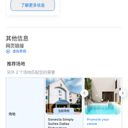
了解更多信息
其他信息
网页链接
虚拟参观
推荐场地
另外 2 个场地匹配您的需要
当前场地
场地
Sonesta Simply
Promote your
Suites Dallas
venue