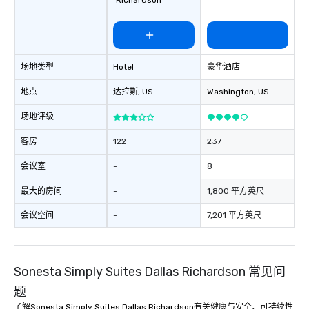
Richardson
场地类型
Hotel
豪华酒店
地点
达拉斯
, US
Washington
, US
场地评级
客房
122
237
会议室
-
8
最大的房间
-
1,800 平方英尺
会议空间
-
7,201 平方英尺
Sonesta Simply Suites Dallas Richardson 常见问
题
了解Sonesta Simply Suites Dallas Richardson有关健康与安全、可持续性