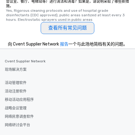
会议室、餐厅、电梯站等）进行清洁和消毒？如果是，请说明采取了哪些新措
施。
Yes, Rigorous cleaning protocols and use of hospital grade 
disinfectants (CDC approved), public areas santized at least every 3 
hours. Electrostatic sprayers used in public areas
查看所有常见问题
向 Cvent Supplier Network
报告
一个与此场地简档有关的问题。
Cvent Supplier Network
现场解决方案
活动管理软件
活动注册软件
移动活动应用程序
战略会议管理
网络民意调查软件
网络研讨会平台