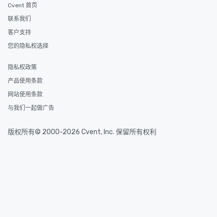
Cvent 首页
联系我们
客户支持
您的隐私权选择
隐私权政策
产品使用条款
网站使用条款
与我们一起做广告
版权所有© 2000-2026 Cvent, Inc. 保留所有权利