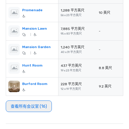
Promenade
1,288 平方英尺
10 英尺
56 x 23 平方英尺
Mansion Lawn
7,885 平方英尺
-
95 x 83 平方英尺
|
Mansion Garden
1,240 平方英尺
-
40 x 31 平方英尺
|
Hunt Room
437 平方英尺
8.8 英尺
19 x 23 平方英尺
Burford Room
228 平方英尺
9.2 英尺
12 x 19 平方英尺
查看所有会议室 (16)