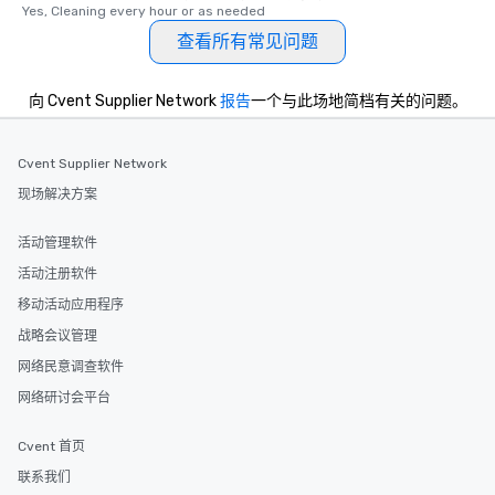
Yes, Cleaning every hour or as needed
查看所有常见问题
向 Cvent Supplier Network
报告
一个与此场地简档有关的问题。
Cvent Supplier Network
现场解决方案
活动管理软件
活动注册软件
移动活动应用程序
战略会议管理
网络民意调查软件
网络研讨会平台
Cvent 首页
联系我们