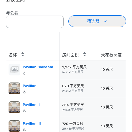
与会者
筛选器
名称
房间面积
天花板高度
Pavilion Ballroom
2,232 平方英尺
10 英尺
62 x 36 平方英尺
Pavilion I
828 平方英尺
10 英尺
23 x 36 平方英尺
Pavilion II
684 平方英尺
10 英尺
19 x 36 平方英尺
Pavilion III
720 平方英尺
10 英尺
20 x 36 平方英尺