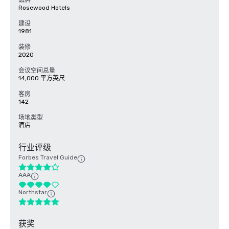
品牌
Rosewood Hotels
建设
1981
装修
2020
会议空间总量
14,000 平方英尺
客房
142
场地类型
酒店
行业评级
Forbes Travel Guide
AAA
Northstar
获奖