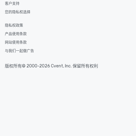
客户支持
您的隐私权选择
隐私权政策
产品使用条款
网站使用条款
与我们一起做广告
版权所有© 2000-2026 Cvent, Inc. 保留所有权利