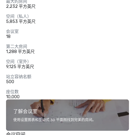
最大的房间
2,232 平方英尺
空间（私人）
5,853 平方英尺
会议室
18
第二大房间
1,288 平方英尺
空间（室外）
9,125 平方英尺
站立容纳名额
500
座位数
10,000
了解会议室
使用设置图表和互动式 3D 平面图找到完美的房间。
会议空间