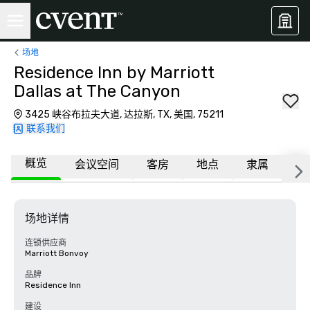
场地
Residence Inn by Marriott
Dallas at The Canyon
3425 峡谷布拉夫大道, 达拉斯, TX, 美国, 75211
联系我们
概览
会议空间
客房
地点
隶属
常
场地详情
连锁供应商
Marriott Bonvoy
品牌
Residence Inn
建设