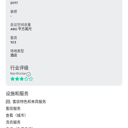
2017
装修
-
会议空间总量
480 平方英尺
客房
103
场地类型
酒店
行业评级
Northstar
设施和服务
客房特色和来宾服务
客房服务
查看（城市）
洗衣服务