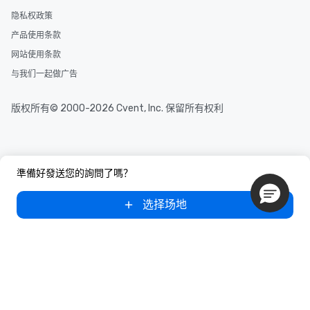
隐私权政策
产品使用条款
网站使用条款
与我们一起做广告
版权所有© 2000-2026 Cvent, Inc. 保留所有权利
準備好發送您的詢問了嗎？
选择场地