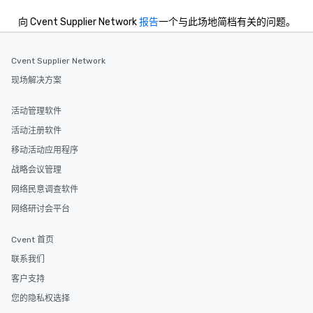
向 Cvent Supplier Network
报告
一个与此场地简档有关的问题。
Cvent Supplier Network
现场解决方案
活动管理软件
活动注册软件
移动活动应用程序
战略会议管理
网络民意调查软件
网络研讨会平台
Cvent 首页
联系我们
客户支持
您的隐私权选择