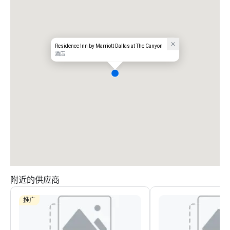
Residence Inn by Marriott Dallas at The Canyon
酒店
附近的供应商
推广