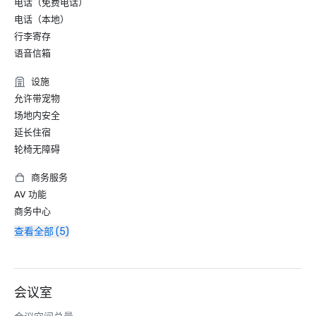
电话（免费电话）
电话（本地）
行李寄存
语音信箱
设施
允许带宠物
场地内安全
延长住宿
轮椅无障碍
商务服务
AV 功能
商务中心
查看全部 (5)
会议室