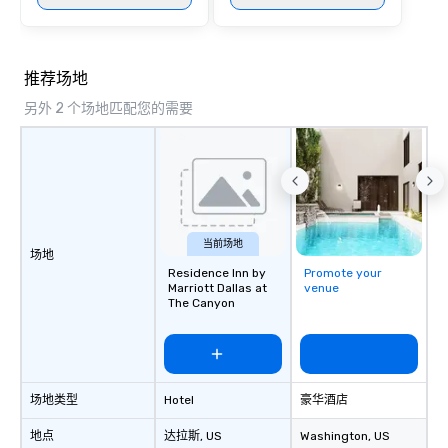
推荐场地
另外 2 个场地匹配您的需要
当前场地
场地
Residence Inn by
Promote your
Marriott Dallas at
venue
The Canyon
场地类型
Hotel
豪华酒店
地点
达拉斯
, US
Washington
, US