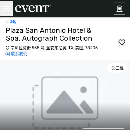
场地
Plaza San Antonio Hotel &
Spa, Autograph Collection
南阿拉莫街 555 号, 圣安东尼奥, TX, 美国, 78205
联系我们
三维