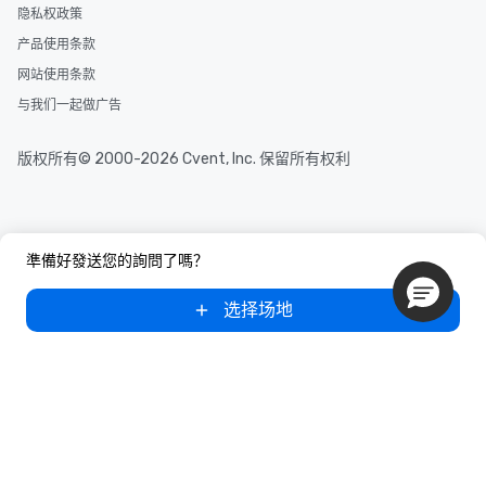
隐私权政策
产品使用条款
网站使用条款
与我们一起做广告
版权所有© 2000-2026 Cvent, Inc. 保留所有权利
準備好發送您的詢問了嗎？
选择场地