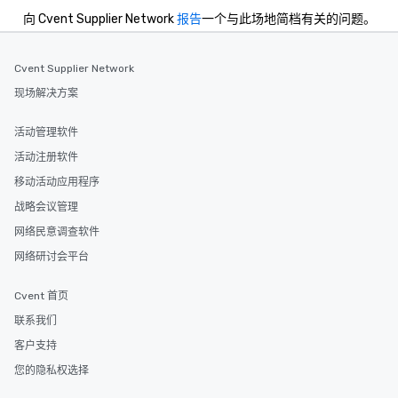
向 Cvent Supplier Network
报告
一个与此场地简档有关的问题。
Cvent Supplier Network
现场解决方案
活动管理软件
活动注册软件
移动活动应用程序
战略会议管理
网络民意调查软件
网络研讨会平台
Cvent 首页
联系我们
客户支持
您的隐私权选择