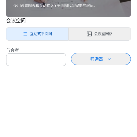
使用设置图表和互动式 3D 平面图找到完美的房间。
会议空间
互动式平面图
会议室网格
与会者
筛选器