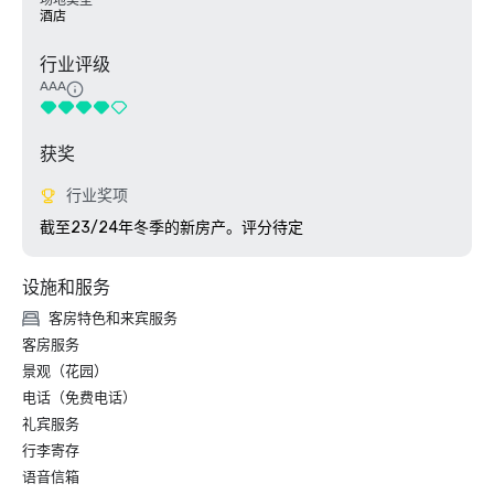
场地类型
酒店
行业评级
AAA
获奖
行业奖项
截至23/24年冬季的新房产。评分待定
设施和服务
客房特色和来宾服务
客房服务
景观（花园）
电话（免费电话）
礼宾服务
行李寄存
语音信箱