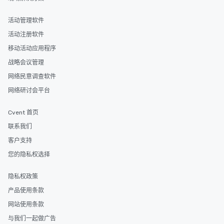
活动管理软件
活动注册软件
移动活动应用程序
战略会议管理
网络民意调查软件
网络研讨会平台
Cvent 首页
联系我们
客户支持
您的隐私权选择
隐私权政策
产品使用条款
网站使用条款
与我们一起做广告