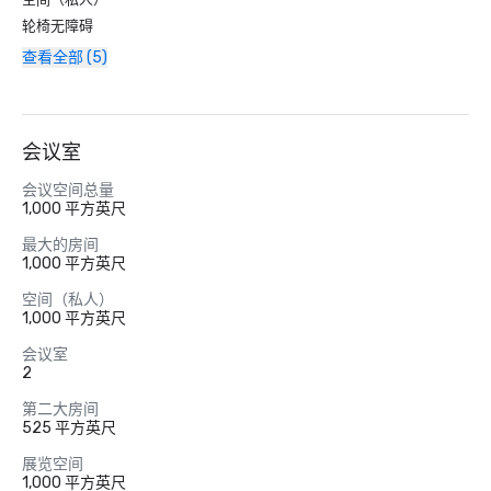
轮椅无障碍
查看全部 (5)
会议室
会议空间总量
1,000 平方英尺
最大的房间
1,000 平方英尺
空间（私人）
1,000 平方英尺
会议室
2
第二大房间
525 平方英尺
展览空间
1,000 平方英尺